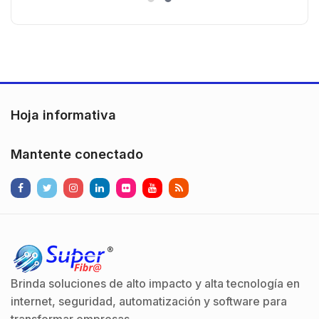
n
Hoja informativa
Mantente conectado
Brinda soluciones de alto impacto y alta tecnología en
internet, seguridad, automatización y software para