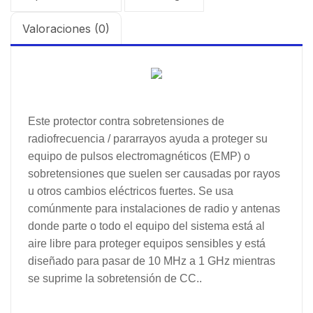
Valoraciones (0)
Este protector contra sobretensiones de
radiofrecuencia / pararrayos ayuda a proteger su
equipo de pulsos electromagnéticos (EMP) o
sobretensiones que suelen ser causadas por rayos
u otros cambios eléctricos fuertes. Se usa
comúnmente para instalaciones de radio y antenas
donde parte o todo el equipo del sistema está al
aire libre para proteger equipos sensibles y está
diseñado para pasar de 10 MHz a 1 GHz mientras
se suprime la sobretensión de CC..