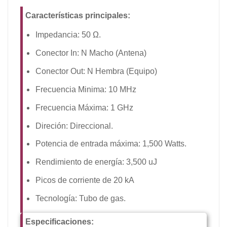
Características principales:
Impedancia: 50 Ω.
Conector In: N Macho (Antena)
Conector Out: N Hembra (Equipo)
Frecuencia Minima: 10 MHz
Frecuencia Máxima: 1 GHz
Direción: Direccional.
Potencia de entrada máxima: 1,500 Watts.
Rendimiento de energía: 3,500 uJ
Picos de corriente de 20 kA
Tecnología: Tubo de gas.
Especificaciones: