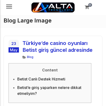
0
Menú
Blog Large Image
Türkiye’de casino oyunları
23
Betist giriş güncel adresinde
May
Categorías
Blog
Content
Betist Canlı Destek Hizmeti
Betist’e giriş yaparken nelere dikkat
etmeliyim?