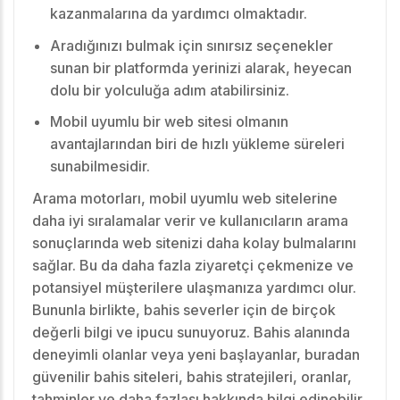
kazanmalarına da yardımcı olmaktadır.
Aradığınızı bulmak için sınırsız seçenekler
sunan bir platformda yerinizi alarak, heyecan
dolu bir yolculuğa adım atabilirsiniz.
Mobil uyumlu bir web sitesi olmanın
avantajlarından biri de hızlı yükleme süreleri
sunabilmesidir.
Arama motorları, mobil uyumlu web sitelerine
daha iyi sıralamalar verir ve kullanıcıların arama
sonuçlarında web sitenizi daha kolay bulmalarını
sağlar. Bu da daha fazla ziyaretçi çekmenize ve
potansiyel müşterilere ulaşmanıza yardımcı olur.
Bununla birlikte, bahis severler için de birçok
değerli bilgi ve ipucu sunuyoruz. Bahis alanında
deneyimli olanlar veya yeni başlayanlar, buradan
güvenilir bahis siteleri, bahis stratejileri, oranlar,
tahminler ve daha fazlası hakkında bilgi edinebilir.