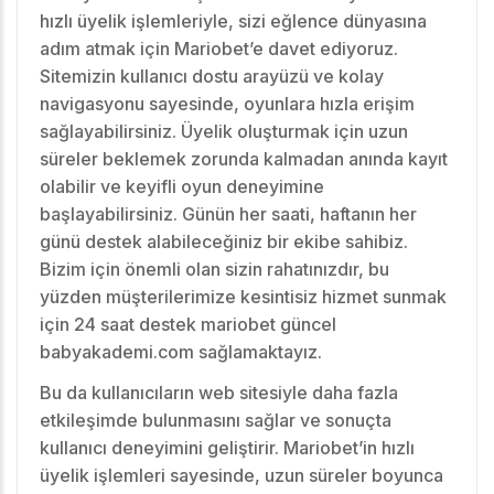
hızlı üyelik işlemleriyle, sizi eğlence dünyasına
adım atmak için Mariobet’e davet ediyoruz.
Sitemizin kullanıcı dostu arayüzü ve kolay
navigasyonu sayesinde, oyunlara hızla erişim
sağlayabilirsiniz. Üyelik oluşturmak için uzun
süreler beklemek zorunda kalmadan anında kayıt
olabilir ve keyifli oyun deneyimine
başlayabilirsiniz. Günün her saati, haftanın her
günü destek alabileceğiniz bir ekibe sahibiz.
Bizim için önemli olan sizin rahatınızdır, bu
yüzden müşterilerimize kesintisiz hizmet sunmak
için 24 saat destek mariobet güncel
babyakademi.com sağlamaktayız.
Bu da kullanıcıların web sitesiyle daha fazla
etkileşimde bulunmasını sağlar ve sonuçta
kullanıcı deneyimini geliştirir. Mariobet’in hızlı
üyelik işlemleri sayesinde, uzun süreler boyunca