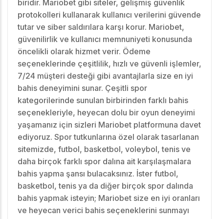
biridir. Mariobet gibi siteler, gelişmiş güvenlik
protokolleri kullanarak kullanıcı verilerini güvende
tutar ve siber saldırılara karşı korur. Mariobet,
güvenilirlik ve kullanıcı memnuniyeti konusunda
öncelikli olarak hizmet verir. Ödeme
seçeneklerinde çeşitlilik, hızlı ve güvenli işlemler,
7/24 müşteri desteği gibi avantajlarla size en iyi
bahis deneyimini sunar. Çeşitli spor
kategorilerinde sunulan birbirinden farklı bahis
seçenekleriyle, heyecan dolu bir oyun deneyimi
yaşamanız için sizleri Mariobet platformuna davet
ediyoruz. Spor tutkunlarına özel olarak tasarlanan
sitemizde, futbol, basketbol, ​​voleybol, ​​tenis ve
daha birçok farklı spor dalına ait karşılaşmalara
bahis yapma şansı bulacaksınız. İster futbol,
basketbol, tenis ya da diğer birçok spor dalında
bahis yapmak isteyin; Mariobet size en iyi oranları
ve heyecan verici bahis seçeneklerini sunmayı