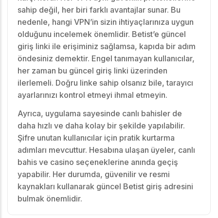
sahip değil, her biri farklı avantajlar sunar. Bu
nedenle, hangi VPN’in sizin ihtiyaçlarınıza uygun
olduğunu incelemek önemlidir. Betist’e güncel
giriş linki ile erişiminiz sağlamsa, kapıda bir adım
öndesiniz demektir. Engel tanımayan kullanıcılar,
her zaman bu güncel giriş linki üzerinden
ilerlemeli. Doğru linke sahip olsanız bile, tarayıcı
ayarlarınızı kontrol etmeyi ihmal etmeyin.
Ayrıca, uygulama sayesinde canlı bahisler de
daha hızlı ve daha kolay bir şekilde yapılabilir.
Şifre unutan kullanıcılar için pratik kurtarma
adımları mevcuttur. Hesabına ulaşan üyeler, canlı
bahis ve casino seçeneklerine anında geçiş
yapabilir. Her durumda, güvenilir ve resmi
kaynakları kullanarak güncel Betist giriş adresini
bulmak önemlidir.