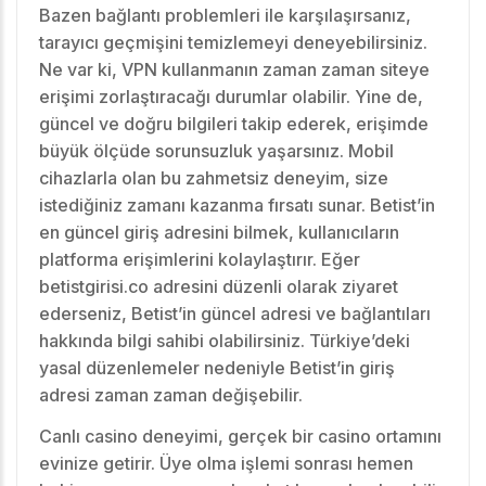
Bazen bağlantı problemleri ile karşılaşırsanız,
tarayıcı geçmişini temizlemeyi deneyebilirsiniz.
Ne var ki, VPN kullanmanın zaman zaman siteye
erişimi zorlaştıracağı durumlar olabilir. Yine de,
güncel ve doğru bilgileri takip ederek, erişimde
büyük ölçüde sorunsuzluk yaşarsınız. Mobil
cihazlarla olan bu zahmetsiz deneyim, size
istediğiniz zamanı kazanma fırsatı sunar. Betist’in
en güncel giriş adresini bilmek, kullanıcıların
platforma erişimlerini kolaylaştırır. Eğer
betistgirisi.co adresini düzenli olarak ziyaret
ederseniz, Betist’in güncel adresi ve bağlantıları
hakkında bilgi sahibi olabilirsiniz. Türkiye’deki
yasal düzenlemeler nedeniyle Betist’in giriş
adresi zaman zaman değişebilir.
Canlı casino deneyimi, gerçek bir casino ortamını
evinize getirir. Üye olma işlemi sonrası hemen