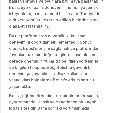
bahis yapmaya ve oyunlara katılmaya başlanabilir.
Betist üye ol bahis deneyimini hemen yaşamak
isteyenler için mükemmel bir fırsattır. Türkiye’de
oldukça popüler ve tercih edilen bir iddaa sitesi
olan Betist’i tanıtalım.
Bu tür platformlarda güvenilirlik, kullanıcı
deneyimini doğrudan etkilemektedir. Sonuç
olarak, Betist’e erişim sağlamak ve platformdan
faydalanmak için doğru bilgilere ulaşmak son
derece önemlidir. Yukarıda belirtilen yöntemler
ve bilgileri takip ederek, Betist’te güvenli bir
deneyim yaşayabilirsiniz. Bazı kullanıcılar,
yaşadıkları bölgelerde Betist’e erişim sorunu
yaşamakta.
Betist, eğlenceli ve dinamik bir atmosfer sunan,
aynı zamanda lisanslı ve denetlenen bir kaçak
iddaa sitesidir. Daha sonraki yorumlarımda