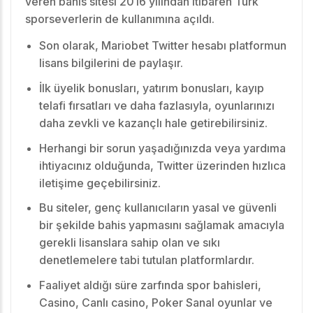
veren bahis sitesi 2016 yılından itibaren Türk
sporseverlerin de kullanımına açıldı.
Son olarak, Mariobet Twitter hesabı platformun
lisans bilgilerini de paylaşır.
İlk üyelik bonusları, yatırım bonusları, kayıp
telafi fırsatları ve daha fazlasıyla, oyunlarınızı
daha zevkli ve kazançlı hale getirebilirsiniz.
Herhangi bir sorun yaşadığınızda veya yardıma
ihtiyacınız olduğunda, Twitter üzerinden hızlıca
iletişime geçebilirsiniz.
Bu siteler, genç kullanıcıların yasal ve güvenli
bir şekilde bahis yapmasını sağlamak amacıyla
gerekli lisanslara sahip olan ve sıkı
denetlemelere tabi tutulan platformlardır.
Faaliyet aldığı süre zarfında spor bahisleri,
Casino, Canlı casino, Poker Sanal oyunlar ve