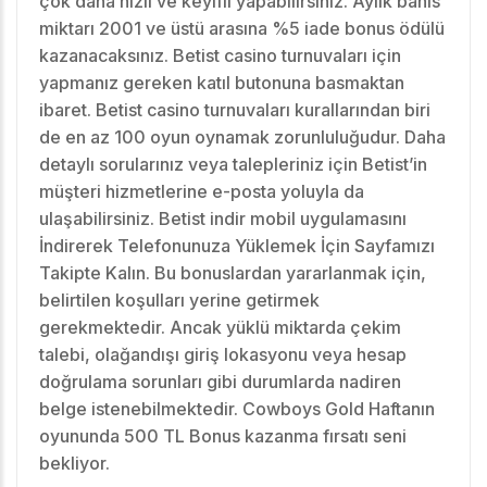
çok daha hızlı ve keyifli yapabilirsiniz. Aylık bahis
miktarı 2001 ve üstü arasına %5 iade bonus ödülü
kazanacaksınız. Betist casino turnuvaları için
yapmanız gereken katıl butonuna basmaktan
ibaret. Betist casino turnuvaları kurallarından biri
de en az 100 oyun oynamak zorunluluğudur. Daha
detaylı sorularınız veya talepleriniz için Betist’in
müşteri hizmetlerine e-posta yoluyla da
ulaşabilirsiniz. Betist indir mobil uygulamasını
İndirerek Telefonunuza Yüklemek İçin Sayfamızı
Takipte Kalın. Bu bonuslardan yararlanmak için,
belirtilen koşulları yerine getirmek
gerekmektedir. Ancak yüklü miktarda çekim
talebi, olağandışı giriş lokasyonu veya hesap
doğrulama sorunları gibi durumlarda nadiren
belge istenebilmektedir. Cowboys Gold Haftanın
oyununda 500 TL Bonus kazanma fırsatı seni
bekliyor.