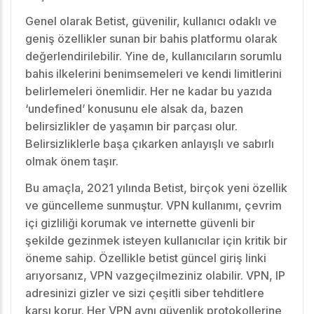
Genel olarak Betist, güvenilir, kullanıcı odaklı ve
geniş özellikler sunan bir bahis platformu olarak
değerlendirilebilir. Yine de, kullanıcıların sorumlu
bahis ilkelerini benimsemeleri ve kendi limitlerini
belirlemeleri önemlidir. Her ne kadar bu yazıda
‘undefined’ konusunu ele alsak da, bazen
belirsizlikler de yaşamın bir parçası olur.
Belirsizliklerle başa çıkarken anlayışlı ve sabırlı
olmak önem taşır.
Bu amaçla, 2021 yılında Betist, birçok yeni özellik
ve güncelleme sunmuştur. VPN kullanımı, çevrim
içi gizliliği korumak ve internette güvenli bir
şekilde gezinmek isteyen kullanıcılar için kritik bir
öneme sahip. Özellikle betist güncel giriş linki
arıyorsanız, VPN vazgeçilmeziniz olabilir. VPN, IP
adresinizi gizler ve sizi çeşitli siber tehditlere
karşı korur. Her VPN aynı güvenlik protokollerine