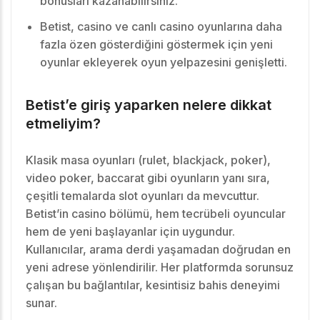
bonusları kazanabilirsiniz.
Betist, casino ve canlı casino oyunlarına daha
fazla özen gösterdiğini göstermek için yeni
oyunlar ekleyerek oyun yelpazesini genişletti.
Betist’e giriş yaparken nelere dikkat
etmeliyim?
Klasik masa oyunları (rulet, blackjack, poker),
video poker, baccarat gibi oyunların yanı sıra,
çeşitli temalarda slot oyunları da mevcuttur.
Betist’in casino bölümü, hem tecrübeli oyuncular
hem de yeni başlayanlar için uygundur.
Kullanıcılar, arama derdi yaşamadan doğrudan en
yeni adrese yönlendirilir. Her platformda sorunsuz
çalışan bu bağlantılar, kesintisiz bahis deneyimi
sunar.