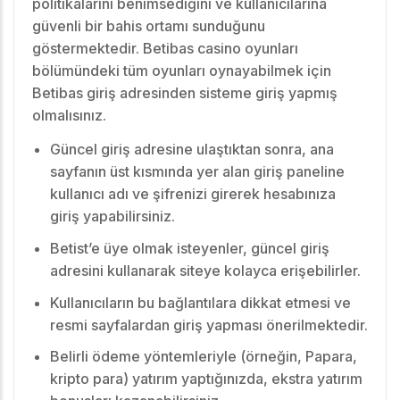
politikalarını benimsediğini ve kullanıcılarına
güvenli bir bahis ortamı sunduğunu
göstermektedir. Betibas casino oyunları
bölümündeki tüm oyunları oynayabilmek için
Betibas giriş adresinden sisteme giriş yapmış
olmalısınız.
Güncel giriş adresine ulaştıktan sonra, ana
sayfanın üst kısmında yer alan giriş paneline
kullanıcı adı ve şifrenizi girerek hesabınıza
giriş yapabilirsiniz.
Betist’e üye olmak isteyenler, güncel giriş
adresini kullanarak siteye kolayca erişebilirler.
Kullanıcıların bu bağlantılara dikkat etmesi ve
resmi sayfalardan giriş yapması önerilmektedir.
Belirli ödeme yöntemleriyle (örneğin, Papara,
kripto para) yatırım yaptığınızda, ekstra yatırım