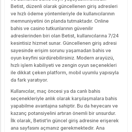
Betist, düzenli olarak güncellenen giriş adresleri
ve hızlı ödeme yöntemleriyle de kullanıcılarının
memnuniyetini ön planda tutmaktadır. Online
bahis ve casino tutkunlarının güvenilir
adreslerinden biri olan Betist, kullanıcılarına 7/24
kesintisiz hizmet sunar. Güncellenen giriş adresi
sayesinde erişim sorunu yaşamadan bahis ve
oyun keyfini sürdürebilirsiniz. Modern arayüzü,
hızlı işlem kabiliyeti ve zengin oyun seçenekleri
ile dikkat çeken platform, mobil uyumlu yapısıyla
da fark yaratıyor.
Kullanıcılar, maç öncesi ya da canlı bahis
seçenekleriyle anlık olarak karşılaşmalara bahis
yapabilme avantajına sahiptir. Bu da heyecanı ve
kazanç potansiyelini artıran önemli bir unsurdur.
İlk olarak, Betist’in güncel giriş adresine erişerek
ana sayfasını açmanız gerekmektedir. Ana