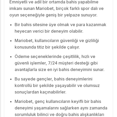
Emniyetli ve adil bir ortamda bahis yapabilme
imkanı sunan Mariobet, birçok farklı spor dalı ve
oyun seçeneğiyle geniş bir yelpaze sunuyor.
Bir bahis sitesine üye olmak ve para kazanmak
heyecan verici bir deneyim olabilir.
Mariobet, kullanıcıların güvenliği ve gizliliği
konusunda titiz bir şekilde çalışır.
Ödeme seçeneklerinde çeşitlilik, hızlı ve
güvenli işlemler, 7/24 müşteri desteği gibi
avantajlarla size en iyi bahis deneyimini sunar.
Bu sayede gençler, bahis deneyimlerini
kontrollü bir şekilde yaşayabilir ve olumsuz
sonuçlardan kaçınabilirler.
Mariobet, genç kullanıcıların keyifli bir bahis
deneyimi yaşamalarını sağlarken aynı zamanda
sorumluluk bilinci ve doğru bahis alışkanlıkları