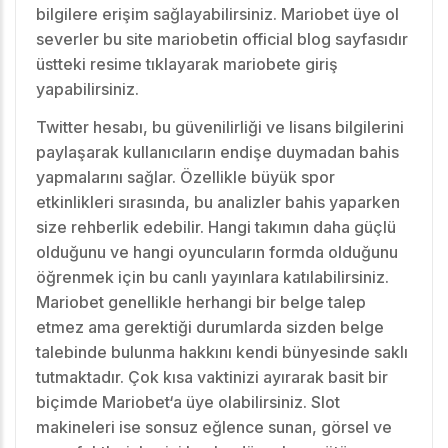
bilgilere erişim sağlayabilirsiniz. Mariobet üye ol
severler bu site mariobetin official blog sayfasıdır
üstteki resime tıklayarak mariobete giriş
yapabilirsiniz.
Twitter hesabı, bu güvenilirliği ve lisans bilgilerini
paylaşarak kullanıcıların endişe duymadan bahis
yapmalarını sağlar. Özellikle büyük spor
etkinlikleri sırasında, bu analizler bahis yaparken
size rehberlik edebilir. Hangi takımın daha güçlü
olduğunu ve hangi oyuncuların formda olduğunu
öğrenmek için bu canlı yayınlara katılabilirsiniz.
Mariobet genellikle herhangi bir belge talep
etmez ama gerektiği durumlarda sizden belge
talebinde bulunma hakkını kendi bünyesinde saklı
tutmaktadır. Çok kısa vaktinizi ayırarak basit bir
biçimde Mariobet‘a üye olabilirsiniz. Slot
makineleri ise sonsuz eğlence sunan, görsel ve