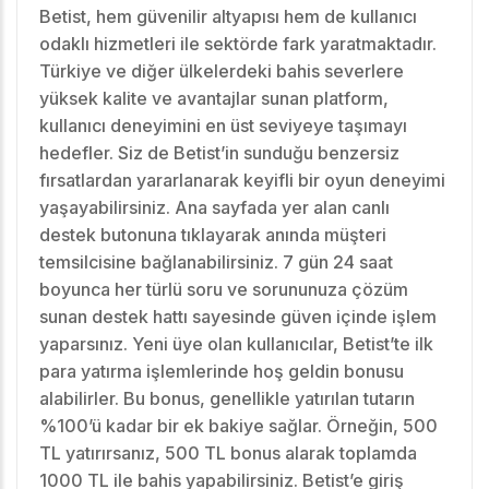
Betist, hem güvenilir altyapısı hem de kullanıcı
odaklı hizmetleri ile sektörde fark yaratmaktadır.
Türkiye ve diğer ülkelerdeki bahis severlere
yüksek kalite ve avantajlar sunan platform,
kullanıcı deneyimini en üst seviyeye taşımayı
hedefler. Siz de Betist’in sunduğu benzersiz
fırsatlardan yararlanarak keyifli bir oyun deneyimi
yaşayabilirsiniz. Ana sayfada yer alan canlı
destek butonuna tıklayarak anında müşteri
temsilcisine bağlanabilirsiniz. 7 gün 24 saat
boyunca her türlü soru ve sorununuza çözüm
sunan destek hattı sayesinde güven içinde işlem
yaparsınız. Yeni üye olan kullanıcılar, Betist’te ilk
para yatırma işlemlerinde hoş geldin bonusu
alabilirler. Bu bonus, genellikle yatırılan tutarın
%100’ü kadar bir ek bakiye sağlar. Örneğin, 500
TL yatırırsanız, 500 TL bonus alarak toplamda
1000 TL ile bahis yapabilirsiniz. Betist’e giriş