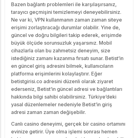
Bazen bağlantı problemleri ile karşılaşırsanız,
tarayıcı geçmişini temizlemeyi deneyebilirsiniz.
Ne var ki, VPN kullanmanın zaman zaman siteye
erişimi zorlaştıracağı durumlar olabilir. Yine de,
güncel ve doğru bilgileri takip ederek, erişimde
büyük ölçüde sorunsuzluk yaşarsınız. Mobil
cihazlarla olan bu zahmetsiz deneyim, size
istediğiniz zamanı kazanma fırsatı sunar. Betist’in
en güncel giriş adresini bilmek, kullanıcıların
platforma erişimlerini kolaylaştırır. Eğer
betistgirisi.co adresini düzenli olarak ziyaret
ederseniz, Betist’in güncel adresi ve bağlantıları
hakkında bilgi sahibi olabilirsiniz. Türkiye’deki
yasal düzenlemeler nedeniyle Betist’in giriş
adresi zaman zaman değişebilir.
Canlı casino deneyimi, gerçek bir casino ortamını
evinize getirir. Üye olma işlemi sonrası hemen