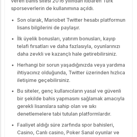
veren bahis sitesi 2016 yılından itibaren Türk
sporseverlerin de kullanımına açıldı.
Son olarak, Mariobet Twitter hesabı platformun
lisans bilgilerini de paylaşır.
İlk üyelik bonusları, yatırım bonusları, kayıp
telafi fırsatları ve daha fazlasıyla, oyunlarınızı
daha zevkli ve kazançlı hale getirebilirsiniz.
Herhangi bir sorun yaşadığınızda veya yardıma
ihtiyacınız olduğunda, Twitter üzerinden hızlıca
iletişime geçebilirsiniz.
Bu siteler, genç kullanıcıların yasal ve güvenli
bir şekilde bahis yapmasını sağlamak amacıyla
gerekli lisanslara sahip olan ve sıkı
denetlemelere tabi tutulan platformlardır.
Faaliyet aldığı süre zarfında spor bahisleri,
Casino, Canlı casino, Poker Sanal oyunlar ve