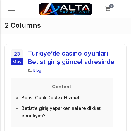
0
Menú
2 Columns
Türkiye’de casino oyunları
23
Betist giriş güncel adresinde
May
Categorías
Blog
Content
Betist Canlı Destek Hizmeti
Betist’e giriş yaparken nelere dikkat
etmeliyim?