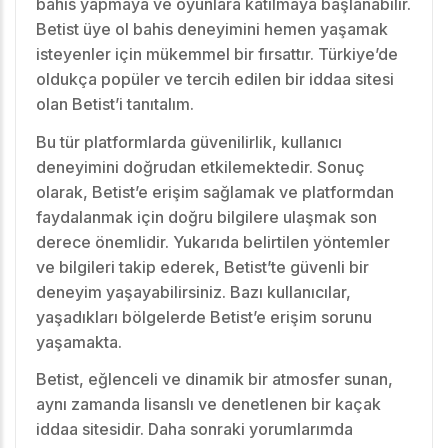
bahis yapmaya ve oyunlara katılmaya başlanabilir.
Betist üye ol bahis deneyimini hemen yaşamak
isteyenler için mükemmel bir fırsattır. Türkiye’de
oldukça popüler ve tercih edilen bir iddaa sitesi
olan Betist’i tanıtalım.
Bu tür platformlarda güvenilirlik, kullanıcı
deneyimini doğrudan etkilemektedir. Sonuç
olarak, Betist’e erişim sağlamak ve platformdan
faydalanmak için doğru bilgilere ulaşmak son
derece önemlidir. Yukarıda belirtilen yöntemler
ve bilgileri takip ederek, Betist’te güvenli bir
deneyim yaşayabilirsiniz. Bazı kullanıcılar,
yaşadıkları bölgelerde Betist’e erişim sorunu
yaşamakta.
Betist, eğlenceli ve dinamik bir atmosfer sunan,
aynı zamanda lisanslı ve denetlenen bir kaçak
iddaa sitesidir. Daha sonraki yorumlarımda