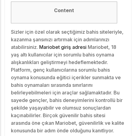
Content
Sizler için özel olarak seçtiğimiz bahis siteleriyle,
kazanma şansınızı artırmak için adımlarınızı
atabilirsiniz.
Mariobet giriş adresi
Mariobet, 18
yaş altı kullanıcılar için sorumlu bahis oynama
alışkanlıkları geliştirmeyi hedeflemektedir.
Platform, genç kullanıcılarına sorumlu bahis
oynama konusunda eğitici içerikler sunmakta ve
bahis oynamaları sırasında sınırlarını
belirleyebilmeleri için araçlar sağlamaktadır. Bu
sayede gençler, bahis deneyimlerini kontrollü bir
şekilde yaşayabilir ve olumsuz sonuçlardan
kaçınabilirler. Birçok güvenilir bahis sitesi
arasında öne çıkan Mariobet, güvenilirlik ve kalite
konusunda bir adım önde olduğunu kanıtlıyor.