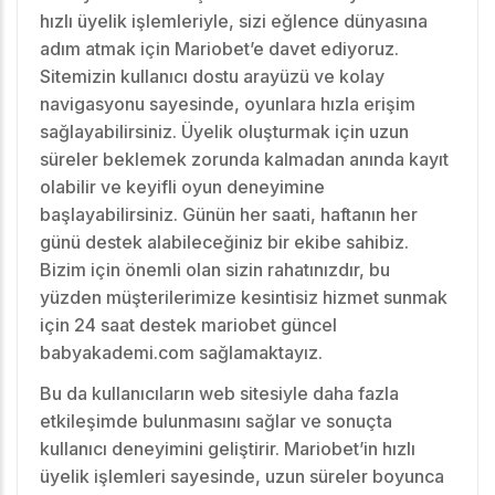
hızlı üyelik işlemleriyle, sizi eğlence dünyasına
adım atmak için Mariobet’e davet ediyoruz.
Sitemizin kullanıcı dostu arayüzü ve kolay
navigasyonu sayesinde, oyunlara hızla erişim
sağlayabilirsiniz. Üyelik oluşturmak için uzun
süreler beklemek zorunda kalmadan anında kayıt
olabilir ve keyifli oyun deneyimine
başlayabilirsiniz. Günün her saati, haftanın her
günü destek alabileceğiniz bir ekibe sahibiz.
Bizim için önemli olan sizin rahatınızdır, bu
yüzden müşterilerimize kesintisiz hizmet sunmak
için 24 saat destek mariobet güncel
babyakademi.com sağlamaktayız.
Bu da kullanıcıların web sitesiyle daha fazla
etkileşimde bulunmasını sağlar ve sonuçta
kullanıcı deneyimini geliştirir. Mariobet’in hızlı
üyelik işlemleri sayesinde, uzun süreler boyunca