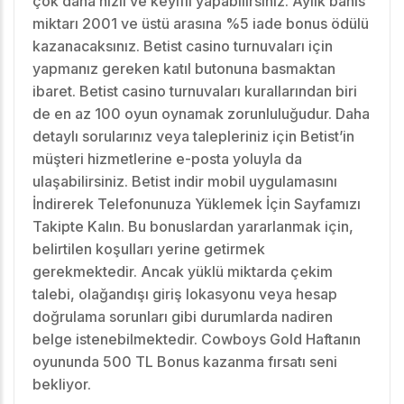
çok daha hızlı ve keyifli yapabilirsiniz. Aylık bahis
miktarı 2001 ve üstü arasına %5 iade bonus ödülü
kazanacaksınız. Betist casino turnuvaları için
yapmanız gereken katıl butonuna basmaktan
ibaret. Betist casino turnuvaları kurallarından biri
de en az 100 oyun oynamak zorunluluğudur. Daha
detaylı sorularınız veya talepleriniz için Betist’in
müşteri hizmetlerine e-posta yoluyla da
ulaşabilirsiniz. Betist indir mobil uygulamasını
İndirerek Telefonunuza Yüklemek İçin Sayfamızı
Takipte Kalın. Bu bonuslardan yararlanmak için,
belirtilen koşulları yerine getirmek
gerekmektedir. Ancak yüklü miktarda çekim
talebi, olağandışı giriş lokasyonu veya hesap
doğrulama sorunları gibi durumlarda nadiren
belge istenebilmektedir. Cowboys Gold Haftanın
oyununda 500 TL Bonus kazanma fırsatı seni
bekliyor.