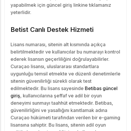
yapabilmek için güncel giriş linkine tıklamanız
yeterlidir.
Betist Canlı Destek Hizmeti
Lisans numarası, sitenin alt kısmında açıkça
belirtilmektedir ve kullanıcılar bu numarayı kontrol
ederek lisansın geçerliliğini doğrulayabilirler.
Curaçao lisansı, uluslararası standartlara
uygunluğu temsil etmekte ve düzenli denetimlerle
sitenin güvenilirliği sürekli olarak test
edilmektedir. Bu lisans sayesinde
Betibas güncel
giriş
, kullanıcılarına şeffaf ve adil bir oyun
deneyimi sunmayı taahhüt etmektedir. Betibas,
güvenilirliğini ve yasallığını kanıtlamak adına
Curaçao hükümeti tarafından verilen bir e-gaming
lisansına sahiptir. Bu lisans, sitenin adil oyun