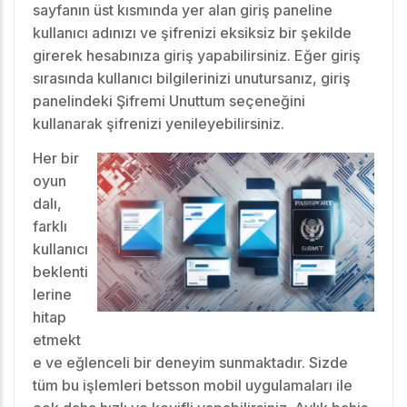
sayfanın üst kısmında yer alan giriş paneline
kullanıcı adınızı ve şifrenizi eksiksiz bir şekilde
girerek hesabınıza giriş yapabilirsiniz. Eğer giriş
sırasında kullanıcı bilgilerinizi unutursanız, giriş
panelindeki Şifremi Unuttum seçeneğini
kullanarak şifrenizi yenileyebilirsiniz.
Her bir
oyun
dalı,
farklı
kullanıcı
beklenti
lerine
hitap
etmekt
e ve eğlenceli bir deneyim sunmaktadır. Sizde
tüm bu işlemleri betsson mobil uygulamaları ile