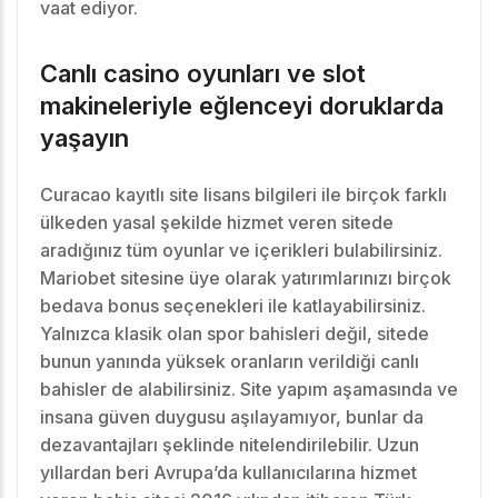
vaat ediyor.
Canlı casino oyunları ve slot
makineleriyle eğlenceyi doruklarda
yaşayın
Curacao kayıtlı site lisans bilgileri ile birçok farklı
ülkeden yasal şekilde hizmet veren sitede
aradığınız tüm oyunlar ve içerikleri bulabilirsiniz.
Mariobet sitesine üye olarak yatırımlarınızı birçok
bedava bonus seçenekleri ile katlayabilirsiniz.
Yalnızca klasik olan spor bahisleri değil, sitede
bunun yanında yüksek oranların verildiği canlı
bahisler de alabilirsiniz. Site yapım aşamasında ve
insana güven duygusu aşılayamıyor, bunlar da
dezavantajları şeklinde nitelendirilebilir. Uzun
yıllardan beri Avrupa’da kullanıcılarına hizmet