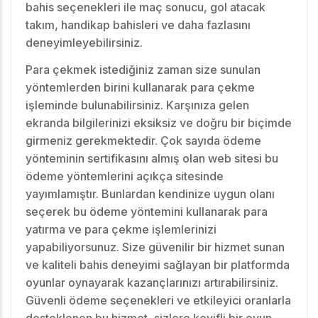
bahis seçenekleri ile maç sonucu, gol atacak
takım, handikap bahisleri ve daha fazlasını
deneyimleyebilirsiniz.
Para çekmek istediğiniz zaman size sunulan
yöntemlerden birini kullanarak para çekme
işleminde bulunabilirsiniz. Karşınıza gelen
ekranda bilgilerinizi eksiksiz ve doğru bir biçimde
girmeniz gerekmektedir. Çok sayıda ödeme
yönteminin sertifikasını almış olan web sitesi bu
ödeme yöntemlerini açıkça sitesinde
yayımlamıştır. Bunlardan kendinize uygun olanı
seçerek bu ödeme yöntemini kullanarak para
yatırma ve para çekme işlemlerinizi
yapabiliyorsunuz. Size güvenilir bir hizmet sunan
ve kaliteli bahis deneyimi sağlayan bir platformda
oyunlar oynayarak kazançlarınızı artırabilirsiniz.
Güvenli ödeme seçenekleri ve etkileyici oranlarla