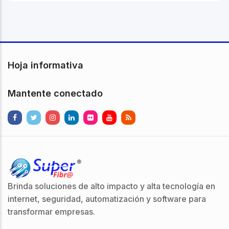
Hoja informativa
Mantente conectado
Brinda soluciones de alto impacto y alta tecnología en
internet, seguridad, automatización y software para
transformar empresas.