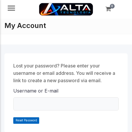
0
Menú
My Account
Lost your password? Please enter your
username or email address. You will receive a
link to create a new password via email.
Username or E-mail