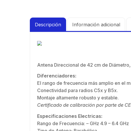
Descripción
Información adicional
Antena Direccional de 42 cm de Diámetro, 
Diferenciadores:
El rango de frecuencia más amplio en el 
Conectividad para radios C5x y B5x.
Montaje altamente robusto y estable.
Certificado de calibración por parte de 
Especificaciones Electricas:
Rango de Frecuencia: – GHz 4.9 – 6.4 GHz
Tipo de Antena: Parabólica