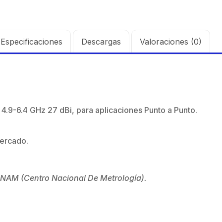
Especificaciones
Descargas
Valoraciones (0)
4.9-6.4 GHz 27 dBi, para aplicaciones Punto a Punto.
mercado.
CENAM (Centro Nacional De Metrología).