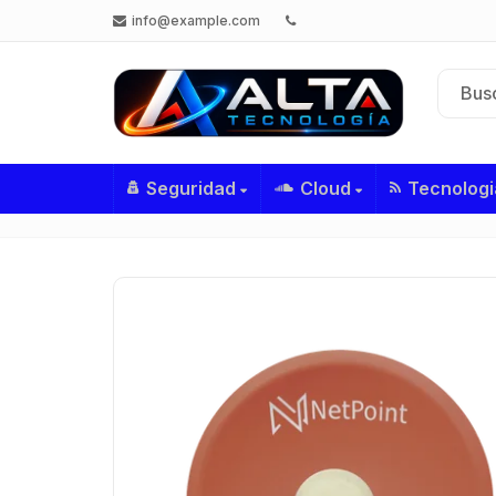
info@example.com
Seguridad
Cloud
Tecnologi