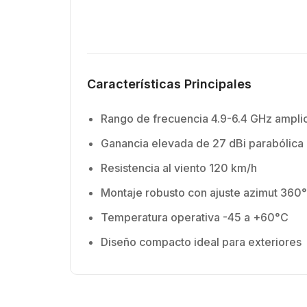
Características Principales
Rango de frecuencia 4.9-6.4 GHz ampli
Ganancia elevada de 27 dBi parabólica
Resistencia al viento 120 km/h
Montaje robusto con ajuste azimut 360°
Temperatura operativa -45 a +60°C
Diseño compacto ideal para exteriores