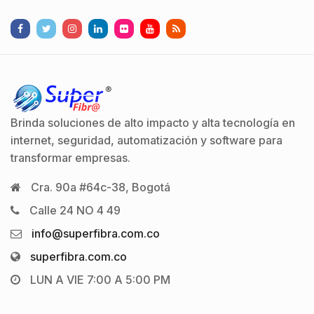
Brinda soluciones de alto impacto y alta tecnología en
internet, seguridad, automatización y software para
transformar empresas.
Cra. 90a #64c-38, Bogotá
Calle 24 NO 4 49
info@superfibra.com.co
superfibra.com.co
LUN A VIE 7:00 A 5:00 PM