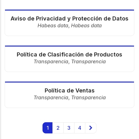
Aviso de Privacidad y Protección de Datos
Habeas data
,
Habeas data
Política de Clasificación de Productos
Transparencia
,
Transparencia
Política de Ventas
Transparencia
,
Transparencia
1
2
3
4