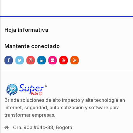
Hoja informativa
Mantente conectado
Brinda soluciones de alto impacto y alta tecnología en
internet, seguridad, automatización y software para
transformar empresas.
Cra. 90a #64c-38, Bogotá