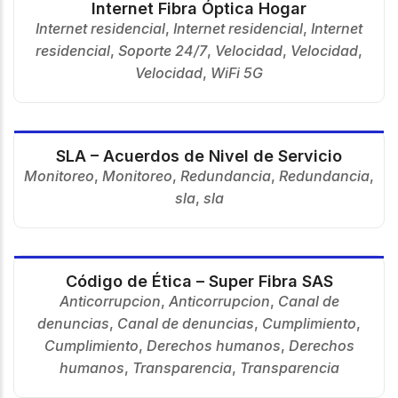
Internet Fibra Óptica Hogar
Internet residencial
,
Internet residencial
,
Internet
residencial
,
Soporte 24/7
,
Velocidad
,
Velocidad
,
Velocidad
,
WiFi 5G
SLA – Acuerdos de Nivel de Servicio
Monitoreo
,
Monitoreo
,
Redundancia
,
Redundancia
,
sla
,
sla
Código de Ética – Super Fibra SAS
Anticorrupcion
,
Anticorrupcion
,
Canal de
denuncias
,
Canal de denuncias
,
Cumplimiento
,
Cumplimiento
,
Derechos humanos
,
Derechos
humanos
,
Transparencia
,
Transparencia