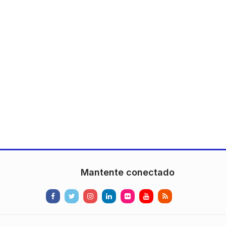
Mantente conectado