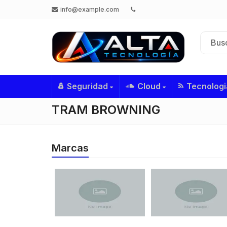
info@example.com
Seguridad
Cloud
Tecnologi
TRAM BROWNING
Marcas