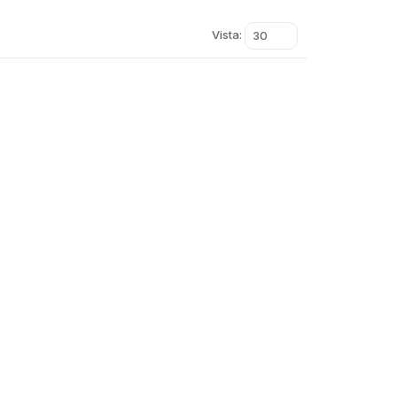
Vista:
30