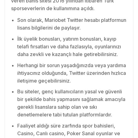
veren bahis sitesi 2016 yılından itibaren Türk
sporseverlerin de kullanımına açıldı.
Son olarak, Mariobet Twitter hesabı platformun
lisans bilgilerini de paylaşır.
İlk üyelik bonusları, yatırım bonusları, kayıp
telafi fırsatları ve daha fazlasıyla, oyunlarınızı
daha zevkli ve kazançlı hale getirebilirsiniz.
Herhangi bir sorun yaşadığınızda veya yardıma
ihtiyacınız olduğunda, Twitter üzerinden hızlıca
iletişime geçebilirsiniz.
Bu siteler, genç kullanıcıların yasal ve güvenli
bir şekilde bahis yapmasını sağlamak amacıyla
gerekli lisanslara sahip olan ve sıkı
denetlemelere tabi tutulan platformlardır.
Faaliyet aldığı süre zarfında spor bahisleri,
Casino, Canlı casino, Poker Sanal oyunlar ve