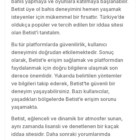
bahis yapmaya ve oyunlara katılmaya başlanabilir.
Betist üye ol bahis deneyimini hemen yaşamak
isteyenler için mükemmel bir fırsattır. Türkiye’de
oldukça popüler ve tercih edilen bir iddaa sitesi
olan Betist’i tanıtalım.
Bu tür platformlarda güvenilirlik, kullanıcı
deneyimini doğrudan etkilemektedir. Sonuç
olarak, Betist’e erişim sağlamak ve platformdan
faydalanmak için doğru bilgilere ulaşmak son
derece önemlidir. Yukarıda belirtilen yöntemler
ve bilgileri takip ederek, Betist’te güvenli bir
deneyim yaşayabilirsiniz. Bazı kullanıcılar,
yaşadıkları bölgelerde Betist’e erişim sorunu
yaşamakta.
Betist, eğlenceli ve dinamik bir atmosfer sunan,
aynı zamanda lisanslı ve denetlenen bir kaçak
iddaa sitesidir. Daha sonraki yorumlarımda