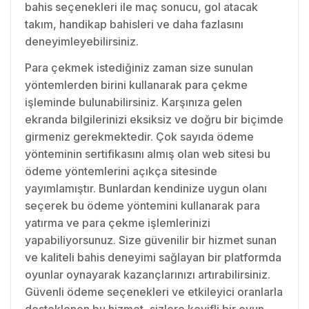
bahis seçenekleri ile maç sonucu, gol atacak
takım, handikap bahisleri ve daha fazlasını
deneyimleyebilirsiniz.
Para çekmek istediğiniz zaman size sunulan
yöntemlerden birini kullanarak para çekme
işleminde bulunabilirsiniz. Karşınıza gelen
ekranda bilgilerinizi eksiksiz ve doğru bir biçimde
girmeniz gerekmektedir. Çok sayıda ödeme
yönteminin sertifikasını almış olan web sitesi bu
ödeme yöntemlerini açıkça sitesinde
yayımlamıştır. Bunlardan kendinize uygun olanı
seçerek bu ödeme yöntemini kullanarak para
yatırma ve para çekme işlemlerinizi
yapabiliyorsunuz. Size güvenilir bir hizmet sunan
ve kaliteli bahis deneyimi sağlayan bir platformda
oyunlar oynayarak kazançlarınızı artırabilirsiniz.
Güvenli ödeme seçenekleri ve etkileyici oranlarla