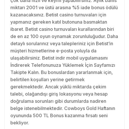
çok daha hızlı ve keyifli yapabilirsiniz. Aylık bahis
miktarı 2001 ve üstü arasına %5 iade bonus ödülü
kazanacaksınız. Betist casino turnuvaları için
yapmanız gereken katıl butonuna basmaktan
ibaret. Betist casino turnuvaları kurallarından biri
de en az 100 oyun oynamak zorunluluğudur. Daha
detaylı sorularınız veya talepleriniz için Betist’in
müşteri hizmetlerine e-posta yoluyla da
ulaşabilirsiniz. Betist indir mobil uygulamasını
İndirerek Telefonunuza Yüklemek İçin Sayfamızı
Takipte Kalın. Bu bonuslardan yararlanmak için,
belirtilen koşulları yerine getirmek
gerekmektedir. Ancak yüklü miktarda çekim
talebi, olağandışı giriş lokasyonu veya hesap
doğrulama sorunları gibi durumlarda nadiren
belge istenebilmektedir. Cowboys Gold Haftanın
oyununda 500 TL Bonus kazanma fırsatı seni
bekliyor.