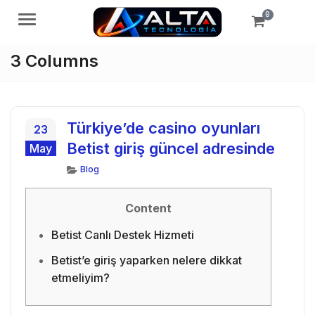
0
Menú
3 Columns
Türkiye’de casino oyunları
23
Betist giriş güncel adresinde
May
Categorías
Blog
Content
Betist Canlı Destek Hizmeti
Betist’e giriş yaparken nelere dikkat
etmeliyim?