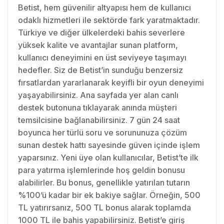
Betist, hem güvenilir altyapısı hem de kullanıcı
odaklı hizmetleri ile sektörde fark yaratmaktadır.
Türkiye ve diğer ülkelerdeki bahis severlere
yüksek kalite ve avantajlar sunan platform,
kullanıcı deneyimini en üst seviyeye taşımayı
hedefler. Siz de Betist’in sunduğu benzersiz
fırsatlardan yararlanarak keyifli bir oyun deneyimi
yaşayabilirsiniz. Ana sayfada yer alan canlı
destek butonuna tıklayarak anında müşteri
temsilcisine bağlanabilirsiniz. 7 gün 24 saat
boyunca her türlü soru ve sorununuza çözüm
sunan destek hattı sayesinde güven içinde işlem
yaparsınız. Yeni üye olan kullanıcılar, Betist’te ilk
para yatırma işlemlerinde hoş geldin bonusu
alabilirler. Bu bonus, genellikle yatırılan tutarın
%100’ü kadar bir ek bakiye sağlar. Örneğin, 500
TL yatırırsanız, 500 TL bonus alarak toplamda
1000 TL ile bahis yapabilirsiniz. Betist’e giriş