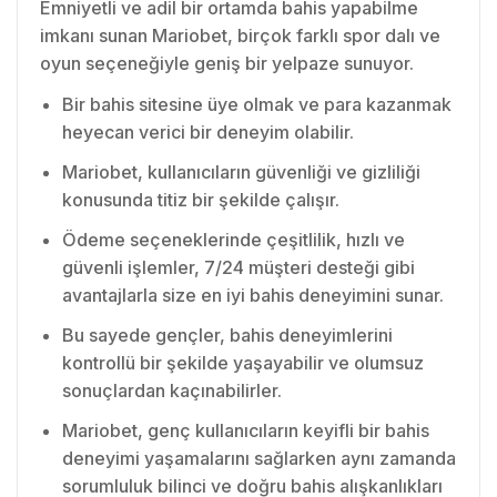
Emniyetli ve adil bir ortamda bahis yapabilme
imkanı sunan Mariobet, birçok farklı spor dalı ve
oyun seçeneğiyle geniş bir yelpaze sunuyor.
Bir bahis sitesine üye olmak ve para kazanmak
heyecan verici bir deneyim olabilir.
Mariobet, kullanıcıların güvenliği ve gizliliği
konusunda titiz bir şekilde çalışır.
Ödeme seçeneklerinde çeşitlilik, hızlı ve
güvenli işlemler, 7/24 müşteri desteği gibi
avantajlarla size en iyi bahis deneyimini sunar.
Bu sayede gençler, bahis deneyimlerini
kontrollü bir şekilde yaşayabilir ve olumsuz
sonuçlardan kaçınabilirler.
Mariobet, genç kullanıcıların keyifli bir bahis
deneyimi yaşamalarını sağlarken aynı zamanda
sorumluluk bilinci ve doğru bahis alışkanlıkları