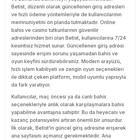
Betist, düzenli olarak güncellenen giriş adresleri
ve hızlı ödeme yöntemleriyle de kullanıcılarının
memnuniyetini ön planda tutmaktadır. Online
bahis ve casino tutkunlarının güvenilir
adreslerinden biri olan Betist, kullanıcılarına 7/24
kesintisiz hizmet sunar. Güncellenen giriş adresi
sayesinde erişim sorunu yaşamadan bahis ve
oyun keyfini sürdürebilirsiniz. Modern arayüzü,
hızlı işlem kabiliyeti ve zengin oyun seçenekleri
ile dikkat çeken platform, mobil uyumlu yapısıyla
da fark yaratıyor.
Kullanıcılar, maç öncesi ya da canlı bahis
seçenekleriyle anlık olarak karşılaşmalara bahis
yapabilme avantajına sahiptir. Bu da heyecanı ve
kazanç potansiyelini artıran önemli bir unsurdur.
İlk olarak, Betist’in güncel giriş adresine erişerek
ana sayfasını açmanız gerekmektedir. Ana