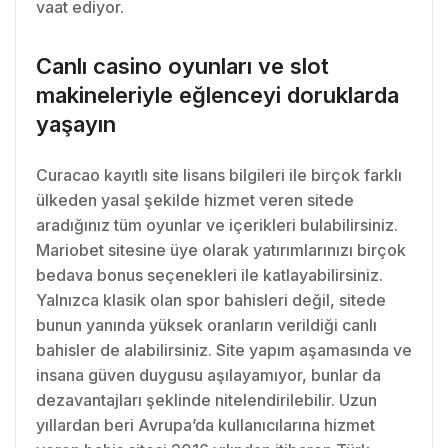
vaat ediyor.
Canlı casino oyunları ve slot
makineleriyle eğlenceyi doruklarda
yaşayın
Curacao kayıtlı site lisans bilgileri ile birçok farklı
ülkeden yasal şekilde hizmet veren sitede
aradığınız tüm oyunlar ve içerikleri bulabilirsiniz.
Mariobet sitesine üye olarak yatırımlarınızı birçok
bedava bonus seçenekleri ile katlayabilirsiniz.
Yalnızca klasik olan spor bahisleri değil, sitede
bunun yanında yüksek oranların verildiği canlı
bahisler de alabilirsiniz. Site yapım aşamasında ve
insana güven duygusu aşılayamıyor, bunlar da
dezavantajları şeklinde nitelendirilebilir. Uzun
yıllardan beri Avrupa’da kullanıcılarına hizmet