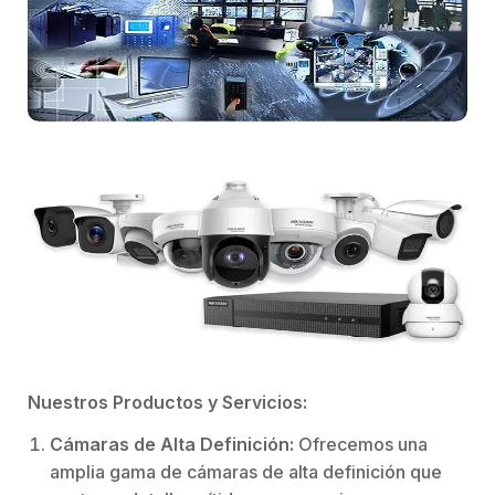
Nuestros Productos y Servicios:
Cámaras de Alta Definición:
Ofrecemos una
amplia gama de cámaras de alta definición que