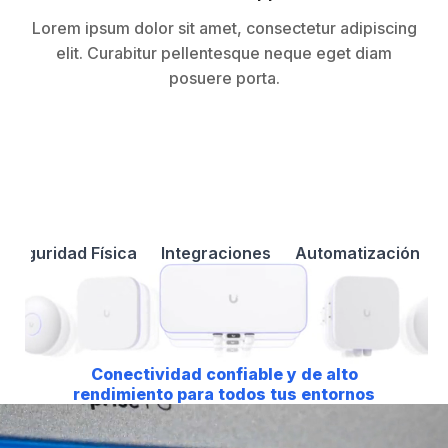
Lorem ipsum dolor sit amet, consectetur adipiscing
elit. Curabitur pellentesque neque eget diam
posuere porta.
Seguridad Física
Integraciones
Automatización
Conectividad confiable y de alto
rendimiento para todos tus entornos