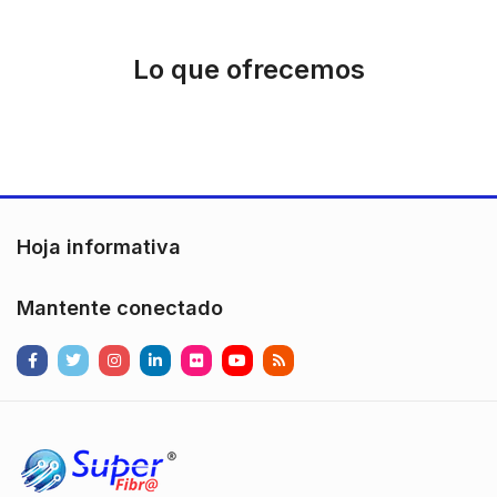
Lo que ofrecemos
Hoja informativa
Mantente conectado