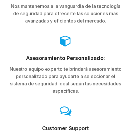
Nos mantenemos a la vanguardia de la tecnología
de seguridad para ofrecerte las soluciones más
avanzadas y eficientes del mercado.
Asesoramiento Personalizado:
Nuestro equipo experto te brindará asesoramiento
personalizado para ayudarte a seleccionar el
sistema de seguridad ideal según tus necesidades
específicas.
Customer Support