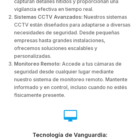
capturan detalles nítidos y proporcionan una
vigilancia efectiva en tiempo real.
Sistemas CCTV Avanzados:
Nuestros sistemas
CCTV están diseñados para adaptarse a diversas
necesidades de seguridad. Desde pequeñas
empresas hasta grandes instalaciones,
ofrecemos soluciones escalables y
personalizadas.
Monitoreo Remoto:
Accede a tus cámaras de
seguridad desde cualquier lugar mediante
nuestro sistema de monitoreo remoto. Mantente
informado y en control, incluso cuando no estés
físicamente presente.
Tecnología de Vanguardia: