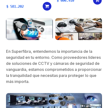
$
606.910
$
581.202
En Superfibra, entendemos la importancia de la
seguridad en tu entorno. Como proveedores líderes
de soluciones de CCTV y cámaras de seguridad de
vanguardia, estamos comprometidos a proporcionar
la tranquilidad que necesitas para proteger lo que
más importa.