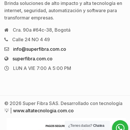
Brinda soluciones de alto impacto y alta tecnología en
internet, seguridad, automatización y software para
transformar empresas.
Cra. 90a #64c-38, Bogotá
Calle 24 NO 4 49
info@superfibra.com.co
superfibra.com.co
LUN A VIE 7:00 A 5:00 PM
© 2026 Super Fibra SAS. Desarrollado con tecnología
💡 |
www.altatecnologia.com.co
¿Tienes dudas?
Chatea