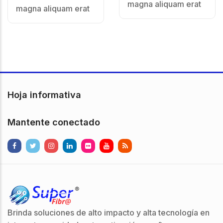
magna aliquam erat
magna aliquam erat
Hoja informativa
Mantente conectado
Brinda soluciones de alto impacto y alta tecnología en