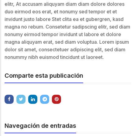
elitr, At accusam aliquyam diam diam dolore dolores
duo eirmod eos erat, et nonumy sed tempor et et
invidunt justo labore Stet clita ea et gubergren, kasd
magna no rebum. Consetetur sadipscing elitr, sed diam
nonumy eirmod tempor invidunt ut labore et dolore
magna aliquyam erat, sed diam voluptua. Lorem ipsum
dolor sit amet, consectetuer adipiscing elit, sed diam
nonummy nibh euismod tincidunt ut laoreet.
Comparte esta publicación
Navegación de entradas