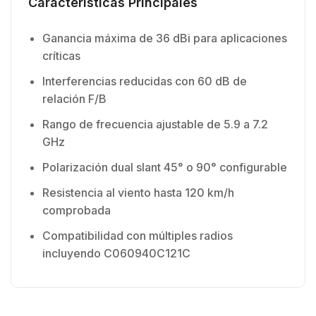
Características Principales
Ganancia máxima de 36 dBi para aplicaciones
críticas
Interferencias reducidas con 60 dB de
relación F/B
Rango de frecuencia ajustable de 5.9 a 7.2
GHz
Polarización dual slant 45° o 90° configurable
Resistencia al viento hasta 120 km/h
comprobada
Compatibilidad con múltiples radios
incluyendo C060940C121C