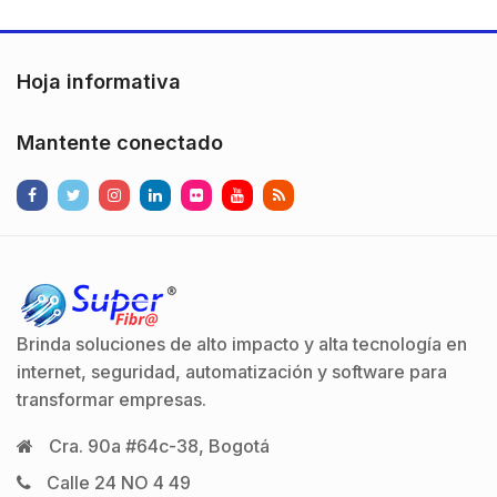
Hoja informativa
Mantente conectado
Brinda soluciones de alto impacto y alta tecnología en
internet, seguridad, automatización y software para
transformar empresas.
Cra. 90a #64c-38, Bogotá
Calle 24 NO 4 49