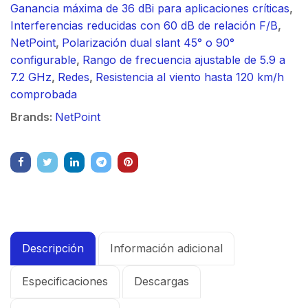
Ganancia máxima de 36 dBi para aplicaciones críticas
,
Interferencias reducidas con 60 dB de relación F/B
,
NetPoint
,
Polarización dual slant 45° o 90°
configurable
,
Rango de frecuencia ajustable de 5.9 a
7.2 GHz
,
Redes
,
Resistencia al viento hasta 120 km/h
comprobada
Brands:
NetPoint
Descripción
Información adicional
Especificaciones
Descargas