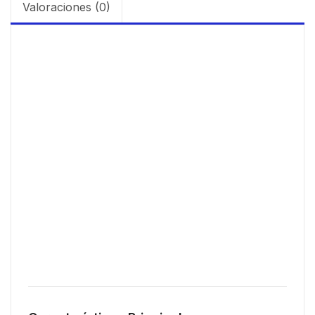
Valoraciones (0)