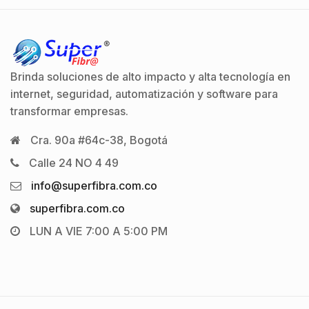
Brinda soluciones de alto impacto y alta tecnología en
internet, seguridad, automatización y software para
transformar empresas.
Cra. 90a #64c-38, Bogotá
Calle 24 NO 4 49
info@superfibra.com.co
superfibra.com.co
LUN A VIE 7:00 A 5:00 PM