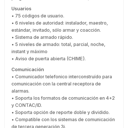
Usuarios
• 75 códigos de usuario.
• 6 niveles de autoridad: instalador, maestro,
estándar, invitado, sólo armar y coacción.
• Sistema de armado rápido.
• 5 niveles de armado: total, parcial, noche,
instant y máximo
• Aviso de puerta abierta (CHIME).
Comunicación
• Comunicador telefonico interconstruído para
comunicación con la central receptora de
alarmas.
• Soporta los formatos de comunicación en 4+2
y CONTAC/ID.
• Soporta opción de reporte doble y dividido.
• Compatible con los sistemas de comunicación
de tercera generación 3i.