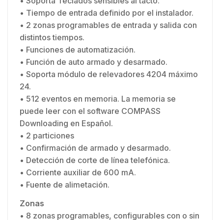
• Soporta Teclados sensibles al tacto.
• Tiempo de entrada definido por el instalador.
• 2 zonas programables de entrada y salida con
distintos tiempos.
• Funciones de automatización.
• Función de auto armado y desarmado.
• Soporta módulo de relevadores 4204 máximo
24.
• 512 eventos en memoria. La memoria se
puede leer con el software COMPASS
Downloading en Español.
• 2 particiones
• Confirmación de armado y desarmado.
• Detección de corte de línea telefónica.
• Corriente auxiliar de 600 mA.
• Fuente de alimetación.
Zonas
• 8 zonas programables, configurables con o sin