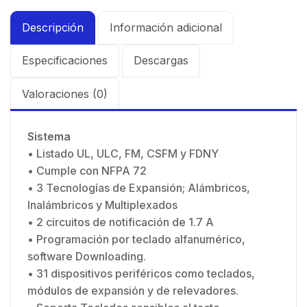
Descripción
Información adicional
Especificaciones
Descargas
Valoraciones (0)
Sistema
• Listado UL, ULC, FM, CSFM y FDNY
• Cumple con NFPA 72
• 3 Tecnologías de Expansión; Alámbricos,
Inalámbricos y Multiplexados
• 2 circuitos de notificación de 1.7 A
• Programación por teclado alfanumérico,
software Downloading.
• 31 dispositivos periféricos como teclados,
módulos de expansión y de relevadores.