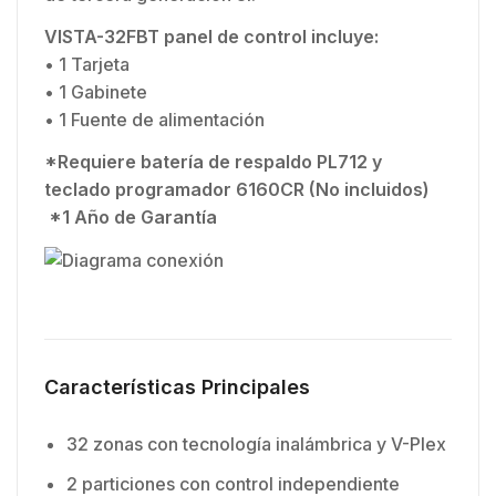
VISTA-32FBT panel de control incluye:
• 1 Tarjeta
• 1 Gabinete
• 1 Fuente de alimentación
*Requiere batería de respaldo PL712 y
teclado programador 6160CR (No incluidos)
*1 Año de Garantía
Características Principales
32 zonas con tecnología inalámbrica y V-Plex
2 particiones con control independiente