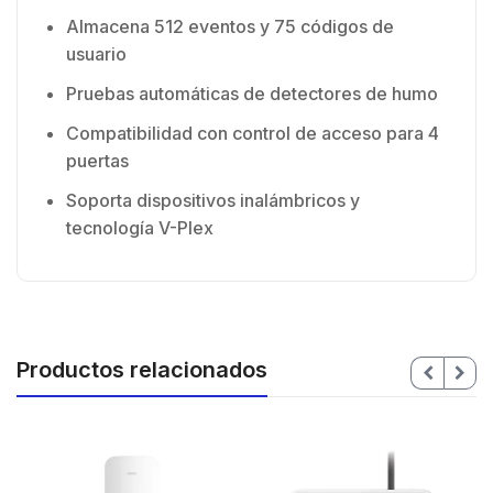
Almacena 512 eventos y 75 códigos de
usuario
Pruebas automáticas de detectores de humo
Compatibilidad con control de acceso para 4
puertas
Soporta dispositivos inalámbricos y
tecnología V-Plex
Productos relacionados