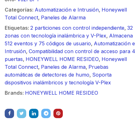
Categorías:
Automatización e Intrusión
,
Honeywell
Total Connect
,
Paneles de Alarma
Etiquetas:
2 particiones con control independiente
,
32
zonas con tecnología inalámbrica y V-Plex
,
Almacena
512 eventos y 75 códigos de usuario
,
Automatización e
Intrusión
,
Compatibilidad con control de acceso para 4
puertas
,
HONEYWELL HOME RESIDEO
,
Honeywell
Total Connect
,
Paneles de Alarma
,
Pruebas
automáticas de detectores de humo
,
Soporta
dispositivos inalámbricos y tecnología V-Plex
Brands:
HONEYWELL HOME RESIDEO