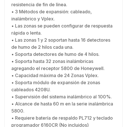
resistencia de fin de línea.
• 3 Métodos de expansión: cableado,
inalámbrico y Vplex.
• Las zonas se pueden configurar de respuesta
rápida o lenta.
• Las zonas 1 y 2 soportan hasta 16 detectores
de humo de 2 hilos cada una.
• Soporta detectores de humo de 4 hilos.
• Soporta hasta 32 zonas inalámbricas
agregando el receptor 5800 de Honeywell.
• Capacidad máxima de 24 Zonas Vplex.
• Soporta módulo de expansión de zonas
cableados 4208U.
• Supervisión del sistema inalámbrico al 100%.
• Alcance de hasta 60 m en la serie inalámbrica
5800.
• Requiere batería de respaldo PL712 y teclado
programador 6160CR (No incluidos)