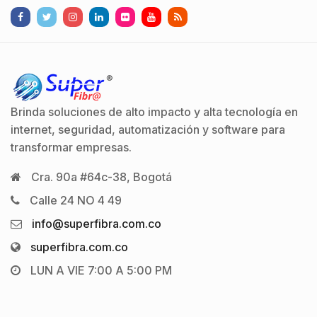
Brinda soluciones de alto impacto y alta tecnología en
internet, seguridad, automatización y software para
transformar empresas.
Cra. 90a #64c-38, Bogotá
Calle 24 NO 4 49
info@superfibra.com.co
superfibra.com.co
LUN A VIE 7:00 A 5:00 PM