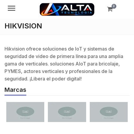
0
Menú
HIKVISION
Hikvision ofrece soluciones de IoT y sistemas de
seguridad de video de primera línea para una amplia
gama de verticales. soluciones AIoT para bricolaje,
PYMES, actores verticales y profesionales de la
seguridad. ¡Libera el poder digital!
Marcas