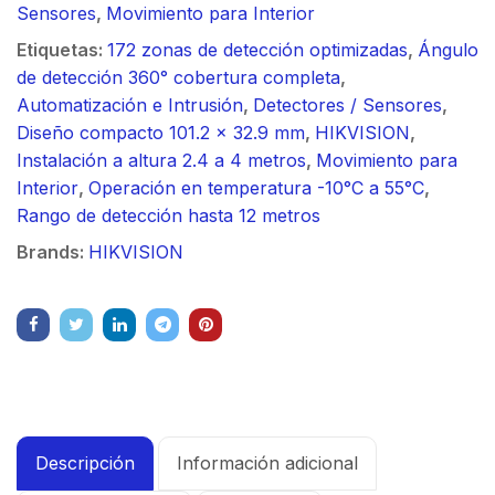
Sensores
,
Movimiento para Interior
Etiquetas:
172 zonas de detección optimizadas
,
Ángulo
de detección 360° cobertura completa
,
Automatización e Intrusión
,
Detectores / Sensores
,
Diseño compacto 101.2 x 32.9 mm
,
HIKVISION
,
Instalación a altura 2.4 a 4 metros
,
Movimiento para
Interior
,
Operación en temperatura -10°C a 55°C
,
Rango de detección hasta 12 metros
Brands:
HIKVISION
Descripción
Información adicional