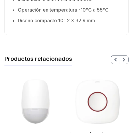
Operación en temperatura -10°C a 55°C
Diseño compacto 101.2 x 32.9 mm
Productos relacionados