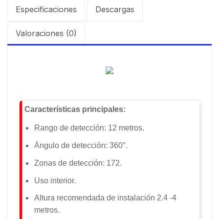
Especificaciones
Descargas
Valoraciones (0)
Características principales:
Rango de detección: 12 metros.
Ángulo de detección: 360°.
Zonas de detección: 172.
Uso interior.
Altura recomendada de instalación 2.4 -4
metros.