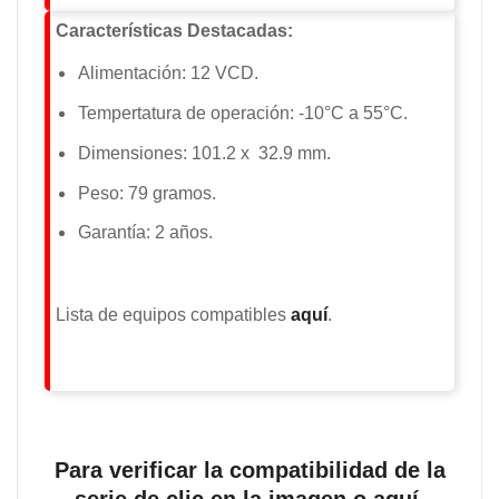
Características Destacadas:
Alimentación: 12 VCD.
Tempertatura de operación: -10°C a 55°C.
Dimensiones: 101.2 x 32.9 mm.
Peso: 79 gramos.
Garantía: 2 años.
Lista de equipos compatibles
aquí
.
Para verificar la compatibilidad de la