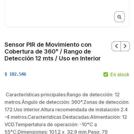
Sensor PIR de Movimiento con
Cobertura de 360° / Rango de
Detección 12 mts / Uso en Interior
$
102.546
En stock
Características principales:Rango de detección: 12
metros.Ángulo de detección: 360°.Zonas de detección:
172.Uso interior.Altura recomendada de instalación 2.4
-4 metros.Características Destacadas:Alimentación: 12
VCD.Tempertatura de operación: -10°C a
55°C.Dimensiones: 101.2 x 32.9 mm.Peso: 79