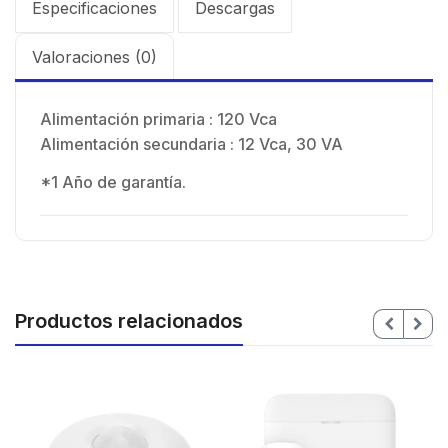
Especificaciones
Descargas
Valoraciones (0)
Alimentación primaria : 120 Vca
Alimentación secundaria : 12 Vca, 30 VA
*1 Año de garantía.
Productos relacionados