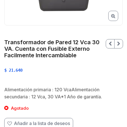
Transformador de Pared 12 Vca 30
VA. Cuenta con Fusible Externo
Facilmente Intercambiable
$
21.640
Alimentación primaria : 120 VcaAlimentación
secundaria : 12 Vca, 30 VA*1 Año de garantía.
$
Agotado
Añadir a la lista de deseos