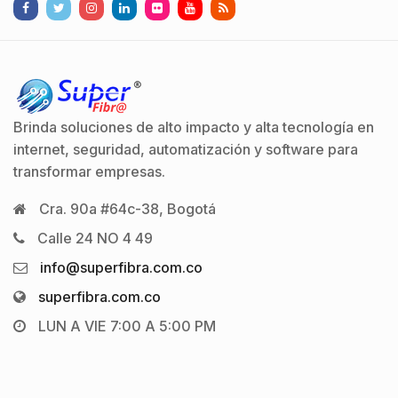
Brinda soluciones de alto impacto y alta tecnología en
internet, seguridad, automatización y software para
transformar empresas.
Cra. 90a #64c-38, Bogotá
Calle 24 NO 4 49
info@superfibra.com.co
superfibra.com.co
LUN A VIE 7:00 A 5:00 PM