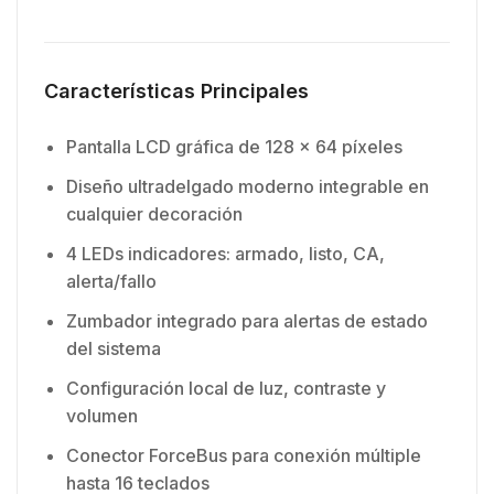
Características Principales
Pantalla LCD gráfica de 128 x 64 píxeles
Diseño ultradelgado moderno integrable en
cualquier decoración
4 LEDs indicadores: armado, listo, CA,
alerta/fallo
Zumbador integrado para alertas de estado
del sistema
Configuración local de luz, contraste y
volumen
Conector ForceBus para conexión múltiple
hasta 16 teclados