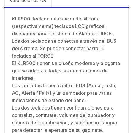
Valoraciones (0)
KLR500 teclado de caucho de silicona
(respectivamente) teclados LCD gráficos,
diseñados para el sistema de Alarma FORCE.
Los dos teclados se conectan a través del BUS
del sistema. Se pueden conectar hasta 16
teclados al FORCE.
El KLR500 tienen un diseño moderno y elegante
que se adapta a todas las decoraciones de
interiores.
Los teclados tienen cuatro LEDS (Armar, Listo,
AC, Alerta / Falla) y un zumbador para varias
indicaciones de estado del panel.
Los dos teclados tienen configuraciones para
contraluz, contraste, volumen del zumbador y
número de identificación, y también un Tamper
para detectar la apertura de su gabinete.