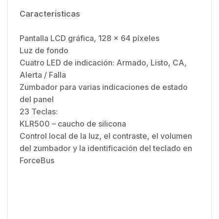
Caracteristicas
Pantalla LCD gráfica, 128 × 64 píxeles
Luz de fondo
Cuatro LED de indicación: Armado, Listo, CA,
Alerta / Falla
Zumbador para varias indicaciones de estado
del panel
23 Teclas:
KLR500 – caucho de silicona
Control local de la luz, el contraste, el volumen
del zumbador y la identificación del teclado en
ForceBus