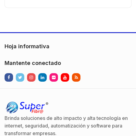
n
Hoja informativa
Mantente conectado
Brinda soluciones de alto impacto y alta tecnología en
internet, seguridad, automatización y software para
transformar empresas.