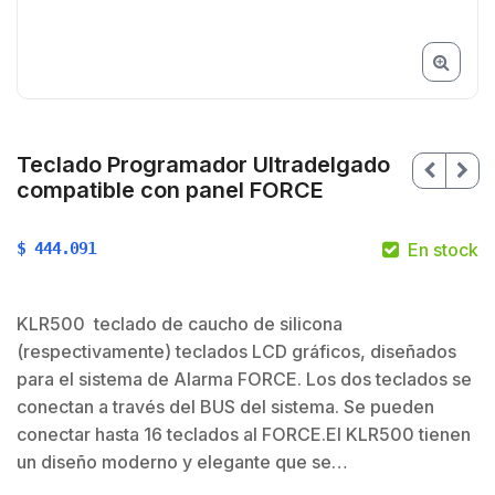
Teclado Programador Ultradelgado
compatible con panel FORCE
$
444.091
En stock
KLR500 teclado de caucho de silicona
(respectivamente) teclados LCD gráficos, diseñados
$
para el sistema de Alarma FORCE. Los dos teclados se
conectan a través del BUS del sistema. Se pueden
conectar hasta 16 teclados al FORCE.El KLR500 tienen
$
un diseño moderno y elegante que se…