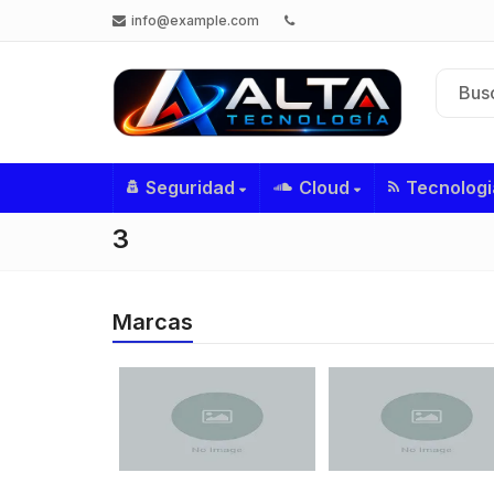
info@example.com
Seguridad
Cloud
Tecnologi
3
Marcas