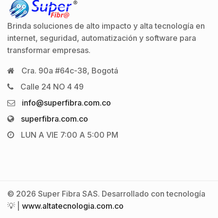
Brinda soluciones de alto impacto y alta tecnología en
internet, seguridad, automatización y software para
transformar empresas.
Cra. 90a #64c-38, Bogotá
Calle 24 NO 4 49
info@superfibra.com.co
superfibra.com.co
LUN A VIE 7:00 A 5:00 PM
© 2026 Super Fibra SAS. Desarrollado con tecnología
💡 |
www.altatecnologia.com.co