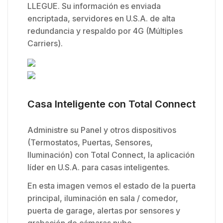
LLEGUE. Su información es enviada
encriptada, servidores en U.S.A. de alta
redundancia y respaldo por 4G (Múltiples
Carriers).
Casa Inteligente con Total Connect
Administre su Panel y otros dispositivos
(Termostatos, Puertas, Sensores,
Iluminación) con Total Connect, la aplicación
líder en U.S.A. para casas inteligentes.
En esta imagen vemos el estado de la puerta
principal, iluminación en sala / comedor,
puerta de garage, alertas por sensores y