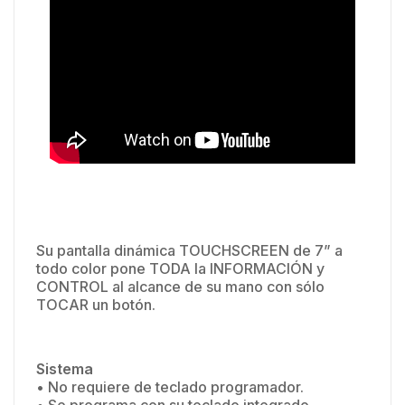
Su pantalla dinámica TOUCHSCREEN de 7” a
todo color pone TODA la INFORMACIÓN y
CONTROL al alcance de su mano con sólo
TOCAR un botón.
Sistema
• No requiere de teclado programador.