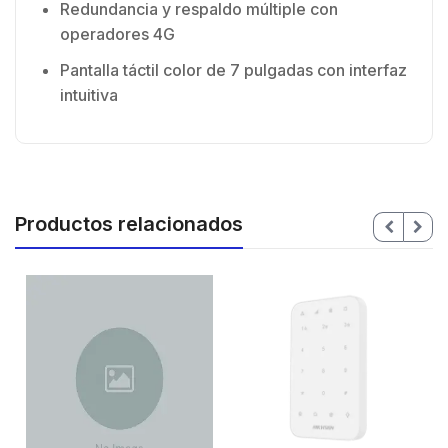
Redundancia y respaldo múltiple con
operadores 4G
Pantalla táctil color de 7 pulgadas con interfaz
intuitiva
Productos relacionados