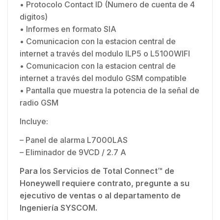
• Protocolo Contact ID (Numero de cuenta de 4
digitos)
• Informes en formato SIA
• Comunicacion con la estacion central de
internet a través del modulo ILP5 o L5100WIFI
• Comunicacion con la estacion central de
internet a través del modulo GSM compatible
• Pantalla que muestra la potencia de la señal de
radio GSM
Incluye:
– Panel de alarma L7000LAS
– Eliminador de 9VCD / 2.7 A
Para los Servicios de Total Connect™ de
Honeywell requiere contrato, pregunte a su
ejecutivo de ventas o al departamento de
Ingeniería SYSCOM.