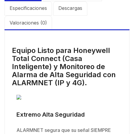
Especificaciones
Descargas
Valoraciones (0)
Equipo Listo para Honeywell
Total Connect (Casa
Inteligente) y Monitoreo de
Alarma de Alta Seguridad con
ALARMNET (IP y 4G).
Extremo Alta Seguridad
ALARMNET segura que su señal SIEMPRE