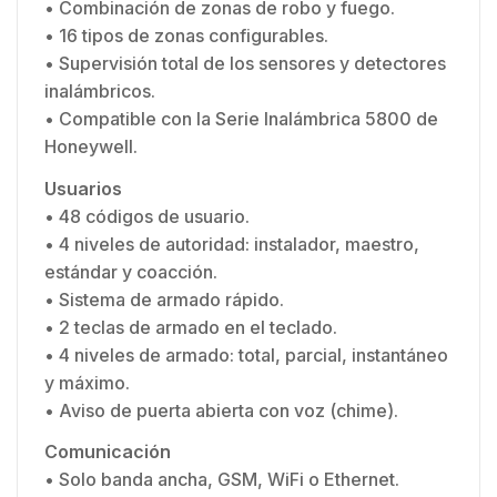
• Combinación de zonas de robo y fuego.
• 16 tipos de zonas configurables.
• Supervisión total de los sensores y detectores
inalámbricos.
• Compatible con la Serie Inalámbrica 5800 de
Honeywell.
Usuarios
• 48 códigos de usuario.
• 4 niveles de autoridad: instalador, maestro,
estándar y coacción.
• Sistema de armado rápido.
• 2 teclas de armado en el teclado.
• 4 niveles de armado: total, parcial, instantáneo
y máximo.
• Aviso de puerta abierta con voz (chime).
Comunicación
• Solo banda ancha, GSM, WiFi o Ethernet.