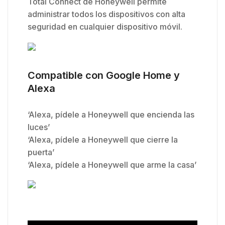
Total Connect de Honeywell permite
administrar todos los dispositivos con alta
seguridad en cualquier dispositivo móvil.
Compatible con Google Home y
Alexa
‘Alexa, pídele a Honeywell que encienda las
luces’
‘Alexa, pídele a Honeywell que cierre la
puerta’
‘Alexa, pídele a Honeywell que arme la casa’