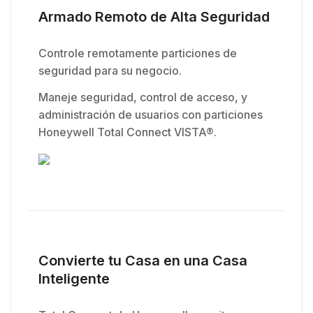
Armado Remoto de Alta Seguridad
Controle remotamente particiones de
seguridad para su negocio.
Maneje seguridad, control de acceso, y
administración de usuarios con particiones
Honeywell Total Connect VISTA®.
Convierte tu Casa en una Casa
Inteligente