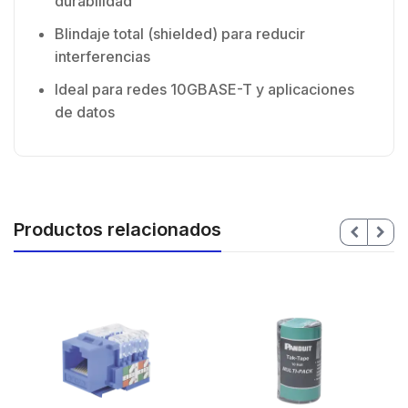
durabilidad
Blindaje total (shielded) para reducir
interferencias
Ideal para redes 10GBASE-T y aplicaciones
de datos
Productos relacionados