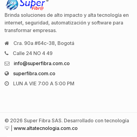
Brinda soluciones de alto impacto y alta tecnología en
internet, seguridad, automatización y software para
transformar empresas.
Cra. 90a #64c-38, Bogotá
Calle 24 NO 4 49
info@superfibra.com.co
superfibra.com.co
LUN A VIE 7:00 A 5:00 PM
© 2026 Super Fibra SAS. Desarrollado con tecnología
💡 |
www.altatecnologia.com.co