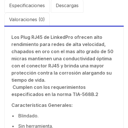
Especificaciones
Descargas
Valoraciones (0)
Los Plug RJ45 de LinkedPro ofrecen alto
rendimiento para redes de alta velocidad,
chapados en oro con el mas alto grado de 50
micras mantienen una conductividad óptima
con el conector RJ45 y brinda una mayor
protección contra la corrosión alargando su
tiempo de vida.
Cumplen con los requerimientos
especificados en la norma TIA-568B.2
Características Generales:
Blindado.
Sin herramienta.