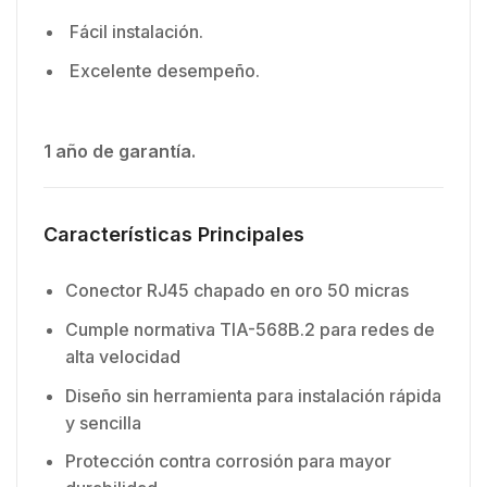
Fácil instalación.
Excelente desempeño.
1 año de garantía.
Características Principales
Conector RJ45 chapado en oro 50 micras
Cumple normativa TIA-568B.2 para redes de
alta velocidad
Diseño sin herramienta para instalación rápida
y sencilla
Protección contra corrosión para mayor