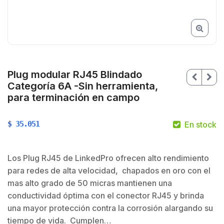
Plug modular RJ45 Blindado
Categoría 6A -Sin herramienta,
para terminación en campo
$
35.051
En stock
$
Los Plug RJ45 de LinkedPro ofrecen alto rendimiento
para redes de alta velocidad, chapados en oro con el
mas alto grado de 50 micras mantienen una
$
conductividad óptima con el conector RJ45 y brinda
una mayor protección contra la corrosión alargando su
tiempo de vida. Cumplen…