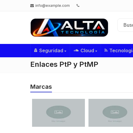
info@example.com
Seguridad
Cloud
Tecnologi
Enlaces PtP y PtMP
Marcas