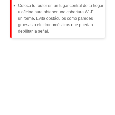
Coloca tu router en un lugar central de tu hogar
u oficina para obtener una cobertura Wi-Fi
uniforme. Evita obstáculos como paredes
gruesas o electrodomésticos que puedan
debilitar la señal.