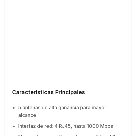
Características Principales
5 antenas de alta ganancia para mayor
alcance
Interfaz de red: 4 RJ45, hasta 1000 Mbps