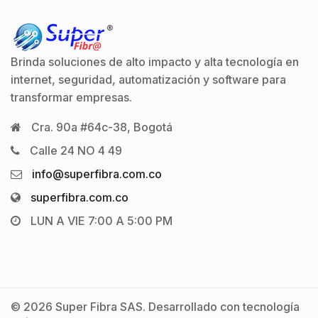
Brinda soluciones de alto impacto y alta tecnología en
internet, seguridad, automatización y software para
transformar empresas.
Cra. 90a #64c-38, Bogotá
Calle 24 NO 4 49
info@superfibra.com.co
superfibra.com.co
LUN A VIE 7:00 A 5:00 PM
© 2026 Super Fibra SAS. Desarrollado con tecnología