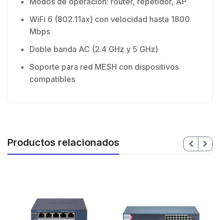
Modos de operación: router, repetidor, AP
WiFi 6 (802.11ax) con velocidad hasta 1800
Mbps
Doble banda AC (2.4 GHz y 5 GHz)
Soporte para red MESH con dispositivos
compatibles
Productos relacionados