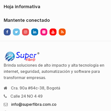
Hoja informativa
Mantente conectado
Brinda soluciones de alto impacto y alta tecnología en
internet, seguridad, automatización y software para
transformar empresas.
Cra. 90a #64c-38, Bogotá
Calle 24 NO 4 49
info@superfibra.com.co