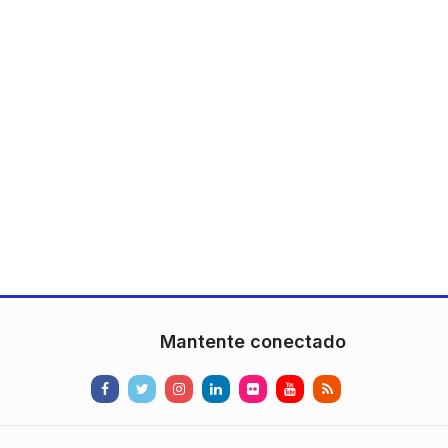
Mantente conectado