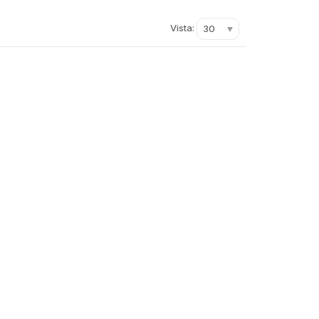
Vista:
30