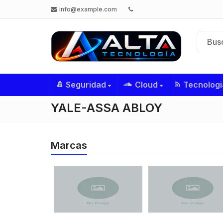
info@example.com
Seguridad
Cloud
Tecnologi
YALE-ASSA ABLOY
Marcas