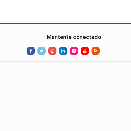
Mantente conectado