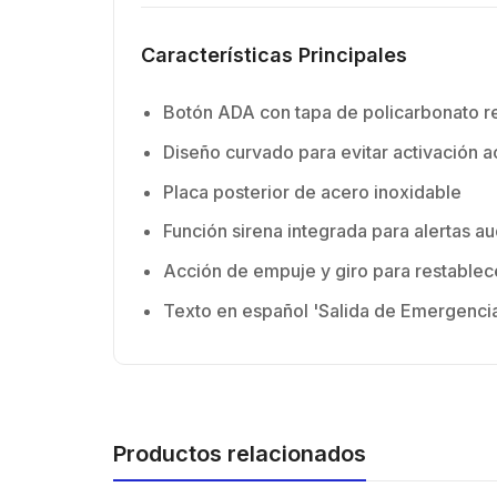
Características Principales
Botón ADA con tapa de policarbonato re
Diseño curvado para evitar activación a
Placa posterior de acero inoxidable
Función sirena integrada para alertas au
Acción de empuje y giro para restablec
Texto en español 'Salida de Emergenci
Productos relacionados