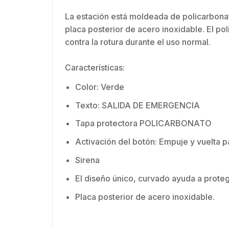
La estación está moldeada de policarbonato
placa posterior de acero inoxidable. El po
contra la rotura durante el uso normal.
Características:
Color: Verde
Texto: SALIDA DE EMERGENCIA
Tapa protectora POLICARBONATO
Activación del botón: Empuje y vuelta p
Sirena
El diseño único, curvado ayuda a protege
Placa posterior de acero inoxidable.