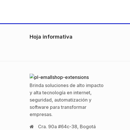
Hoja informativa
Brinda soluciones de alto impacto
y alta tecnología en internet,
seguridad, automatización y
software para transformar
empresas.
Cra. 90a #64c-38, Bogotá