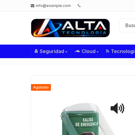
info@example.com
Seguridad
Cloud
Tecnologi
Agotado