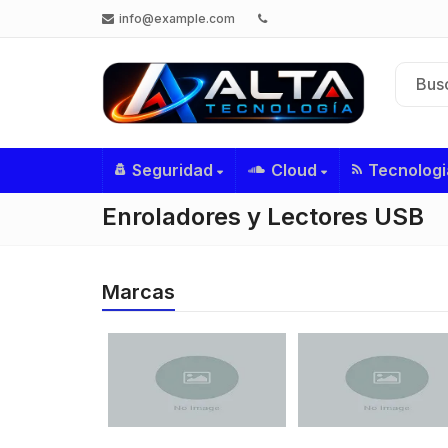
info@example.com
Seguridad
Cloud
Tecnologi
Enroladores y Lectores USB
Marcas