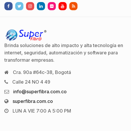
Brinda soluciones de alto impacto y alta tecnología en
internet, seguridad, automatización y software para
transformar empresas.
Cra. 90a #64c-38, Bogotá
Calle 24 NO 4 49
info@superfibra.com.co
superfibra.com.co
LUN A VIE 7:00 A 5:00 PM