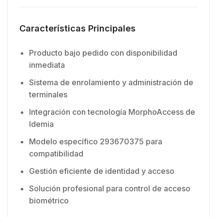
Características Principales
Producto bajo pedido con disponibilidad
inmediata
Sistema de enrolamiento y administración de
terminales
Integración con tecnología MorphoAccess de
Idemia
Modelo específico 293670375 para
compatibilidad
Gestión eficiente de identidad y acceso
Solución profesional para control de acceso
biométrico