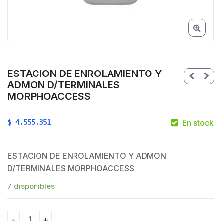
ESTACION DE ENROLAMIENTO Y
ADMON D/TERMINALES
MORPHOACCESS
$
4.555.351
En stock
ESTACION DE ENROLAMIENTO Y ADMON
D/TERMINALES MORPHOACCESS
7 disponibles