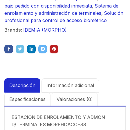
bajo pedido con disponibilidad inmediata
,
Sistema de
enrolamiento y administración de terminales
,
Solución
profesional para control de acceso biométrico
Brands:
IDEMIA (MORPHO)
Descripción
Información adicional
Especificaciones
Valoraciones (0)
ESTACION DE ENROLAMIENTO Y ADMON
D/TERMINALES MORPHOACCESS