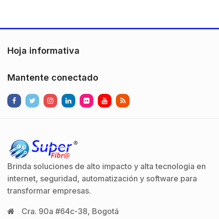
Hoja informativa
Mantente conectado
Brinda soluciones de alto impacto y alta tecnología en
internet, seguridad, automatización y software para
transformar empresas.
Cra. 90a #64c-38, Bogotá