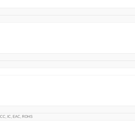
FCC, IC, EAC, ROHS