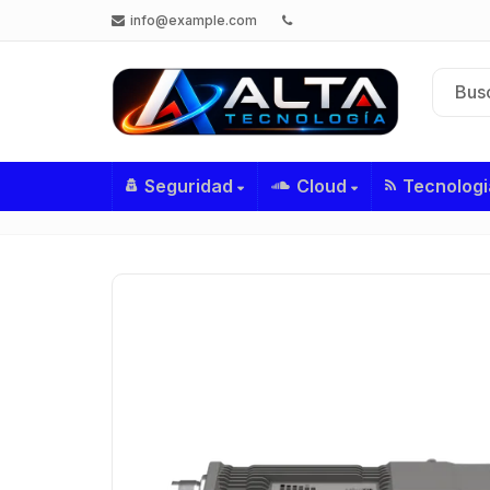
info@example.com
Seguridad
Cloud
Tecnologi