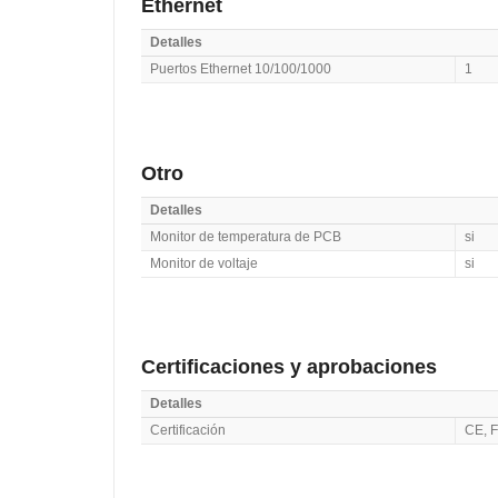
Ethernet
Detalles
Puertos Ethernet 10/100/1000
1
Otro
Detalles
Monitor de temperatura de PCB
si
Monitor de voltaje
si
Certificaciones y aprobaciones
Detalles
Certificación
CE, 