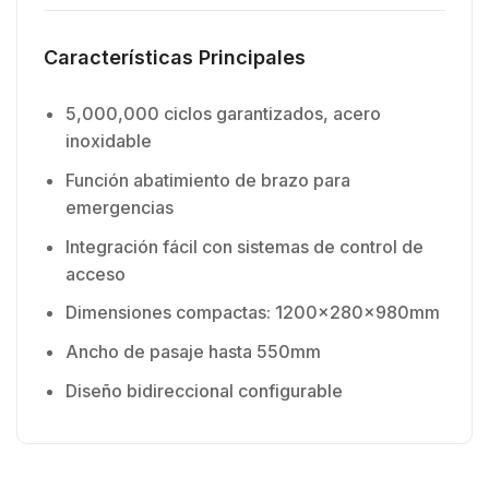
Características Principales
5,000,000 ciclos garantizados, acero
inoxidable
Función abatimiento de brazo para
emergencias
Integración fácil con sistemas de control de
acceso
Dimensiones compactas: 1200x280x980mm
Ancho de pasaje hasta 550mm
Diseño bidireccional configurable