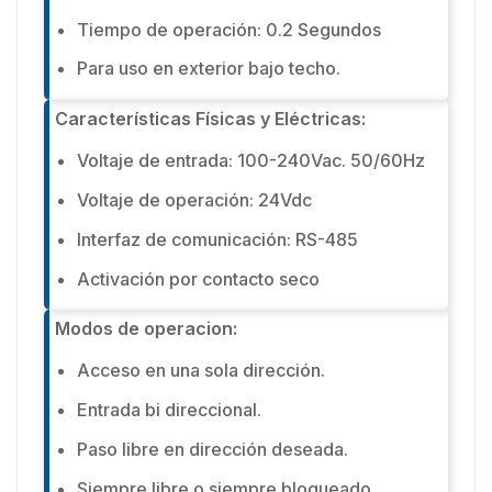
Tiempo de operación: 0.2 Segundos
Para uso en exterior bajo techo.
Características Físicas y Eléctricas:
Voltaje de entrada: 100-240Vac. 50/60Hz
Voltaje de operación: 24Vdc
Interfaz de comunicación: RS-485
Activación por contacto seco
Modos de operacion:
Acceso en una sola dirección.
Entrada bi direccional.
Paso libre en dirección deseada.
Siempre libre o siempre bloqueado.