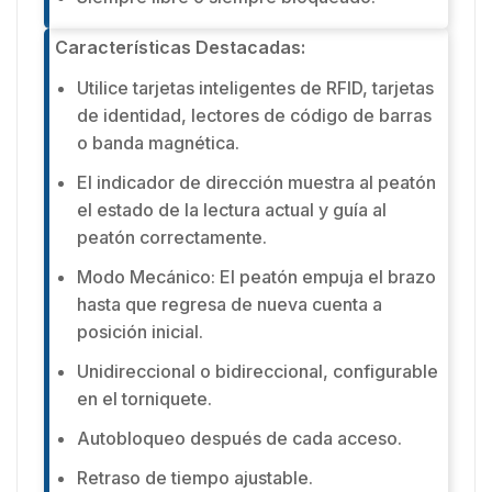
Características Destacadas:
Utilice tarjetas inteligentes de RFID, tarjetas
de identidad, lectores de código de barras
o banda magnética.
El indicador de dirección muestra al peatón
el estado de la lectura actual y guía al
peatón correctamente.
Modo Mecánico: El peatón empuja el brazo
hasta que regresa de nueva cuenta a
posición inicial.
Unidireccional o bidireccional, configurable
en el torniquete.
Autobloqueo después de cada acceso.
Retraso de tiempo ajustable.