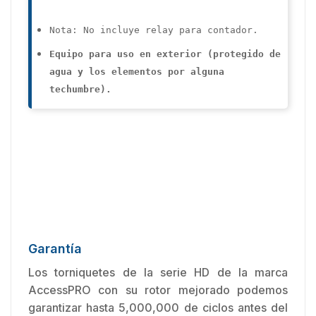
Nota: No incluye relay para contador.
Equipo para uso en exterior (protegido de
agua y los elementos por alguna
techumbre).
Garantía
Los torniquetes de la serie HD de la marca
AccessPRO con su rotor mejorado podemos
garantizar hasta 5,000,000 de ciclos antes del