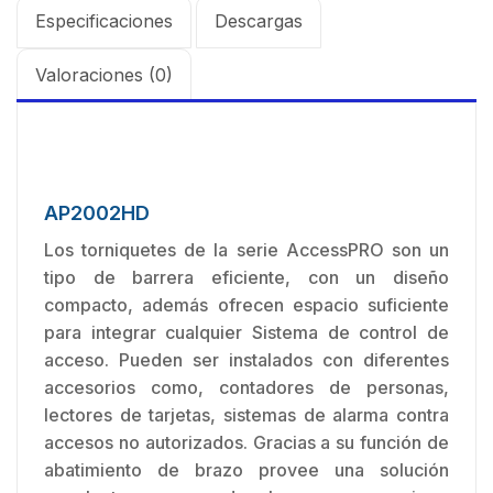
Especificaciones
Descargas
Valoraciones (0)
AP2002HD
Los torniquetes de la serie AccessPRO son un
tipo de barrera eficiente, con un diseño
compacto, además ofrecen espacio suficiente
para integrar cualquier Sistema de control de
acceso. Pueden ser instalados con diferentes
accesorios como, contadores de personas,
lectores de tarjetas, sistemas de alarma contra
accesos no autorizados. Gracias a su función de
abatimiento de brazo provee una solución