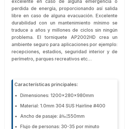
excelente en caso de alguna emergencia o
perdida de energía, proporcionando así salida
libre en caso de alguna evacuación. Excelente
durabilidad con un mantenimiento mínimo se
traduce a años y millones de ciclos sin ningún
problema. El torniquete AP2002HD crea un
ambiente seguro para aplicaciones por ejemplo:
recepciones, estadios, seguridad interior y de
perímetro, parques recreativos etc…
Características principales:
Dimensiones: 1200x280x980mm
Material: 1.0mm 304 SUS Hairline #400
Ancho de pasaje: â‰¦550mm
Flujo de personas: 30-35 por minuto