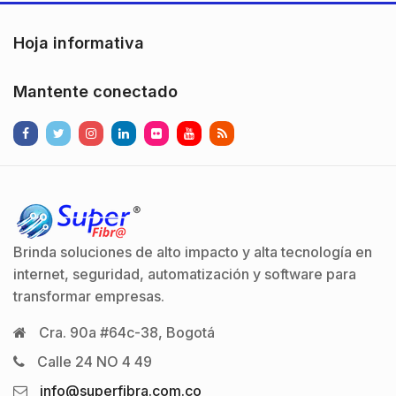
Hoja informativa
Mantente conectado
Brinda soluciones de alto impacto y alta tecnología en
internet, seguridad, automatización y software para
transformar empresas.
Cra. 90a #64c-38, Bogotá
Calle 24 NO 4 49
info@superfibra.com.co