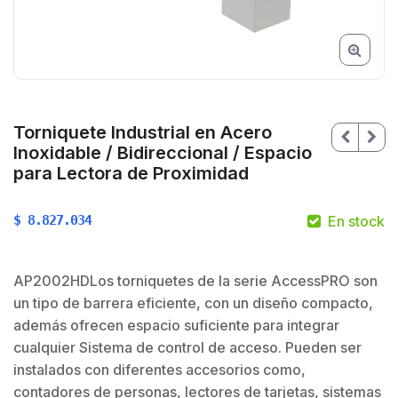
Torniquete Industrial en Acero
Inoxidable / Bidireccional / Espacio
para Lectora de Proximidad
$
8.827.034
En stock
AP2002HDLos torniquetes de la serie AccessPRO son
$
un tipo de barrera eficiente, con un diseño compacto,
$
además ofrecen espacio suficiente para integrar
cualquier Sistema de control de acceso. Pueden ser
instalados con diferentes accesorios como,
contadores de personas, lectores de tarjetas, sistemas