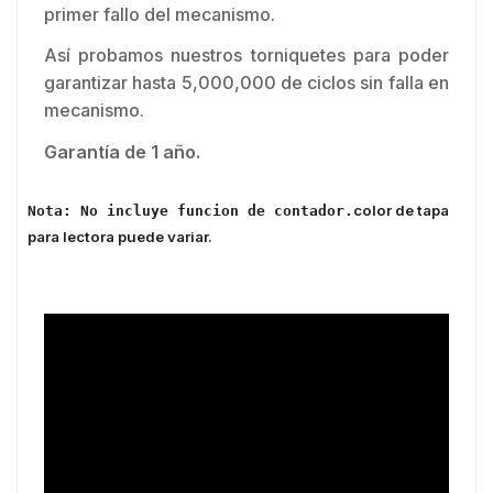
primer fallo del mecanismo.
Así probamos nuestros torniquetes para poder
garantizar hasta 5,000,000 de ciclos sin falla en
mecanismo.
Garantía de 1 año.
color de tapa
Nota: No incluye funcion de contador.
para lectora puede variar.