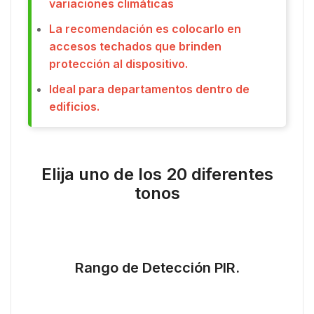
variaciones climáticas
La recomendación es colocarlo en
accesos techados que brinden
protección al dispositivo.
Ideal para departamentos dentro de
edificios.
Elija uno de los 20 diferentes
tonos
Rango de Detección PIR.