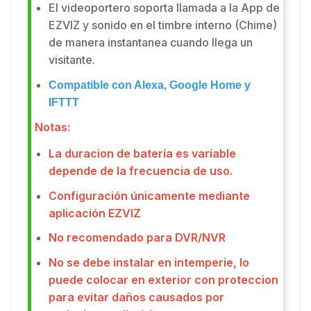
El videoportero soporta llamada a la App de
EZVIZ y sonido en el timbre interno (Chime)
de manera instantanea cuando llega un
visitante.
Compatible con Alexa, Google Home y
IFTTT
Notas:
La duracion de batería es variable
depende de la frecuencia de uso.
Configuración únicamente mediante
aplicación EZVIZ
No recomendado para DVR/NVR
No se debe instalar en intemperie, lo
puede colocar en exterior con proteccion
para evitar daños causados por