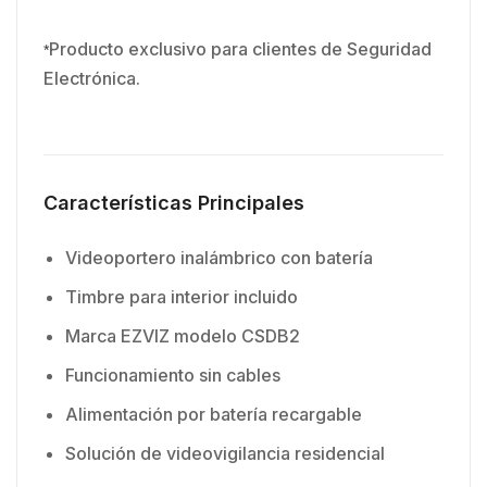
Producto exclusivo para clientes de Seguridad
*
Electrónica.
Características Principales
Videoportero inalámbrico con batería
Timbre para interior incluido
Marca EZVIZ modelo CSDB2
Funcionamiento sin cables
Alimentación por batería recargable
Solución de videovigilancia residencial