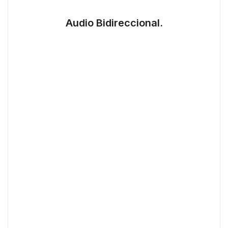
Audio Bidireccional.