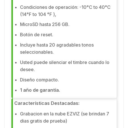
Condiciones de operación: -10°C to 40°C
(14°F to 104 °F ),
MicroSD hasta 256 GB.
Botón de reset.
Incluye hasta 20 agradables tonos
seleccionables.
Usted puede silenciar el timbre cuando lo
desee.
Diseño compacto.
1 año de garantía.
Características Destacadas:
Grabacion en la nube EZVIZ (se brindan 7
dias gratis de prueba)