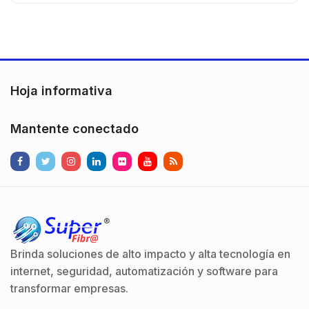
Hoja informativa
Mantente conectado
Brinda soluciones de alto impacto y alta tecnología en
internet, seguridad, automatización y software para
transformar empresas.