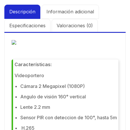
Descripción
Información adicional
Especificaciones
Valoraciones (0)
Características:
Videoportero
Cámara 2 Megapixel (1080P)
Angulo de visión 160° vertical
Lente 2.2 mm
Sensor PIR con deteccion de 100°, hasta 5m
H.265