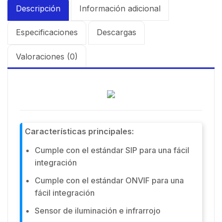
Descripción
Información adicional
Especificaciones
Descargas
Valoraciones (0)
Características principales:
Cumple con el estándar SIP para una fácil
integración
Cumple con el estándar ONVIF para una
fácil integración
Sensor de iluminación e infrarrojo