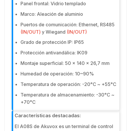
Panel frontal: Vidrio templado
Marco: Aleación de aluminio
Puertos de comunicación: Ethernet, RS485
(IN/OUT)
y Wiegand
(IN/OUT)
Grado de protección IP: IP65
Protección antivandálica: IK09
Montaje superficial: 50 x 140 x 26,7 mm
Humedad de operación: 10~90%
Temperatura de operación: -20°C ~ +55°C
Temperatura de almacenamiento: -30°C ~
+70°C
Características destacadas:
El A08S de Akuvox es un terminal de control