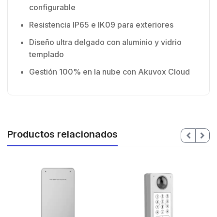
configurable
Resistencia IP65 e IK09 para exteriores
Diseño ultra delgado con aluminio y vidrio
templado
Gestión 100% en la nube con Akuvox Cloud
Productos relacionados