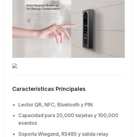
Características Principales
Lector QR, NFC, Bluetooth y PIN
Capacidad para 20,000 tarjetas y 100,000
eventos
Soporta Wiegand, RS485 y salida relay