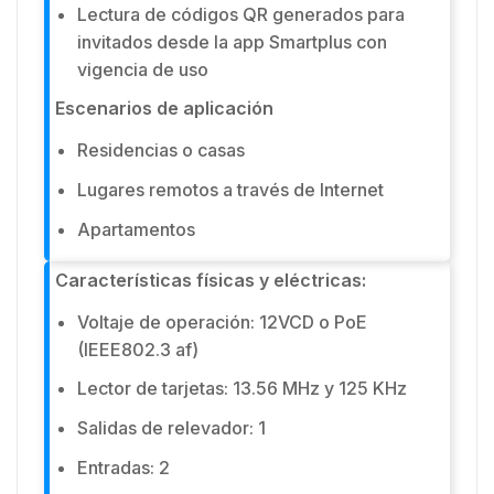
Lectura de códigos QR generados para
invitados desde la app Smartplus con
vigencia de uso
Escenarios de aplicación
Residencias o casas
Lugares remotos a través de Internet
Apartamentos
Características físicas y eléctricas:
Voltaje de operación: 12VCD o PoE
(IEEE802.3 af)
Lector de tarjetas: 13.56 MHz y 125 KHz
Salidas de relevador: 1
Entradas: 2