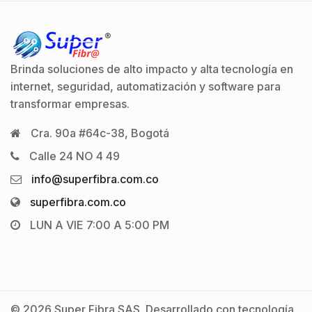
Brinda soluciones de alto impacto y alta tecnología en
internet, seguridad, automatización y software para
transformar empresas.
Cra. 90a #64c-38, Bogotá
Calle 24 NO 4 49
info@superfibra.com.co
superfibra.com.co
LUN A VIE 7:00 A 5:00 PM
© 2026 Super Fibra SAS. Desarrollado con tecnología