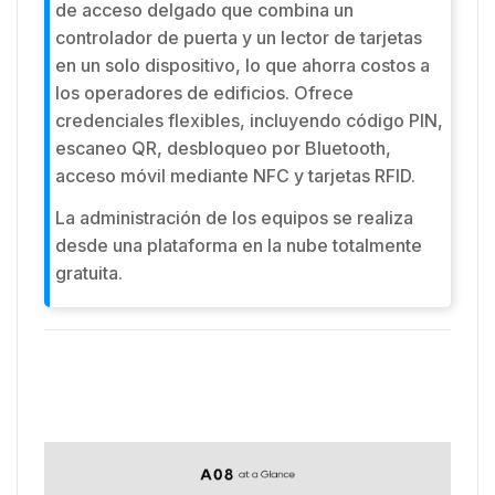
de acceso delgado que combina un
controlador de puerta y un lector de tarjetas
en un solo dispositivo, lo que ahorra costos a
los operadores de edificios. Ofrece
credenciales flexibles, incluyendo código PIN,
escaneo QR, desbloqueo por Bluetooth,
acceso móvil mediante NFC y tarjetas RFID.
La administración de los equipos se realiza
desde una plataforma en la nube totalmente
gratuita.