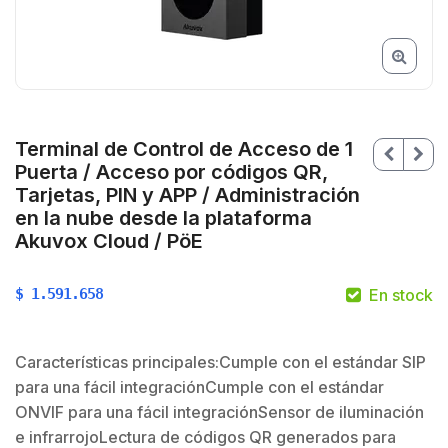
Terminal de Control de Acceso de 1
Puerta / Acceso por códigos QR,
Tarjetas, PIN y APP / Administración
en la nube desde la plataforma
Akuvox Cloud / PöE
$
1.591.658
En stock
$
Características principales:Cumple con el estándar SIP
para una fácil integraciónCumple con el estándar
ONVIF para una fácil integraciónSensor de iluminación
$
e infrarrojoLectura de códigos QR generados para