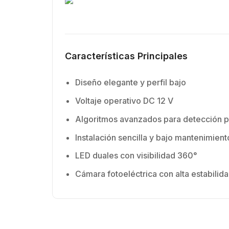
Características Principales
Diseño elegante y perfil bajo
Voltaje operativo DC 12 V
Algoritmos avanzados para detección p
Instalación sencilla y bajo mantenimient
LED duales con visibilidad 360°
Cámara fotoeléctrica con alta estabilid