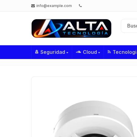
info@example.com
Seguridad
Cloud
Tecnologi