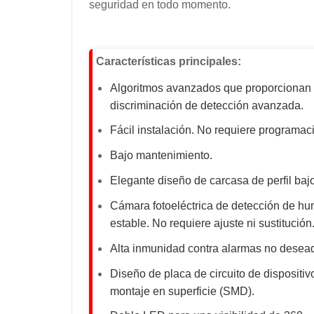
seguridad en todo momento.
Características principales:
Algoritmos avanzados que proporcionan
discriminación de detección avanzada.
Fácil instalación. No requiere programac
Bajo mantenimiento.
Elegante diseño de carcasa de perfil bajo
Cámara fotoeléctrica de detección de h
estable. No requiere ajuste ni sustitución
Alta inmunidad contra alarmas no desea
Diseño de placa de circuito de dispositiv
montaje en superficie (SMD).