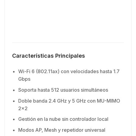
Características Principales
Wi-Fi 6 (802.11ax) con velocidades hasta 1.7
Gbps
Soporta hasta 512 usuarios simultáneos
Doble banda 2.4 GHz y 5 GHz con MU-MIMO
2×2
Gestión en la nube sin controlador local
Modos AP, Mesh y repetidor universal