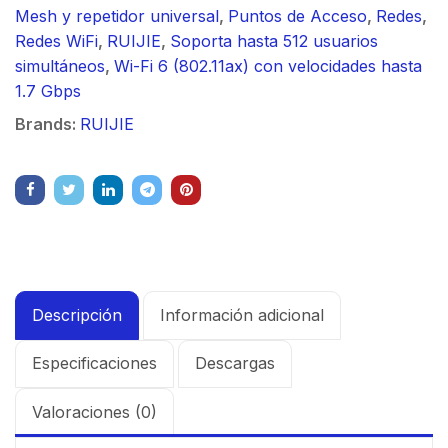
Mesh y repetidor universal
,
Puntos de Acceso
,
Redes
,
Redes WiFi
,
RUIJIE
,
Soporta hasta 512 usuarios
simultáneos
,
Wi-Fi 6 (802.11ax) con velocidades hasta
1.7 Gbps
Brands:
RUIJIE
Descripción
Información adicional
Especificaciones
Descargas
Valoraciones (0)