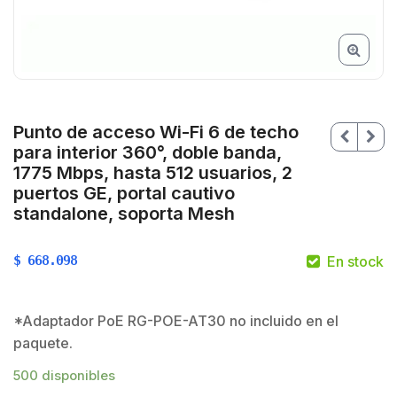
Punto de acceso Wi-Fi 6 de techo
para interior 360°, doble banda,
1775 Mbps, hasta 512 usuarios, 2
puertos GE, portal cautivo
standalone, soporta Mesh
$
668.098
En stock
*Adaptador PoE RG-POE-AT30 no incluido en el
paquete.
500 disponibles