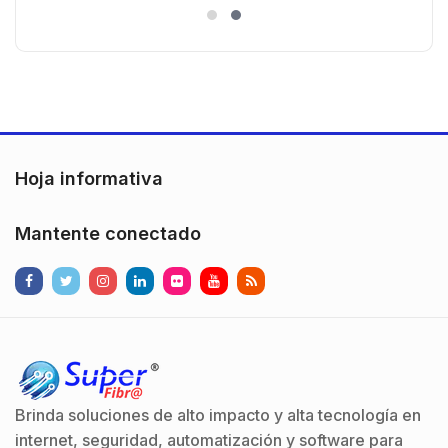
es
)130° de Visión (Gran Angular)
n
Hoja informativa
Mantente conectado
Brinda soluciones de alto impacto y alta tecnología en
internet, seguridad, automatización y software para