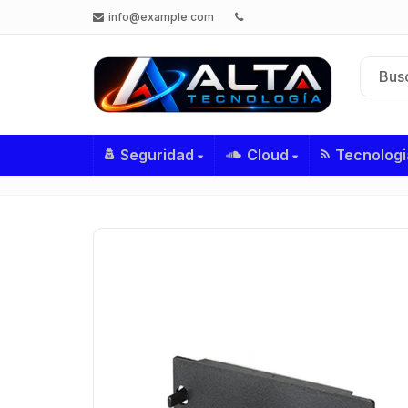
info@example.com
Seguridad
Cloud
Tecnologi