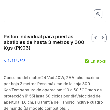
Pistón individual para puertas
abatibles de hasta 3 metros y 300
Kgs (PK03)
$
1.114.098
En stock
Consumo del motor:24 Vcd 40W, 2AAncho máximo
por hoja 3 metros.Peso máximo de la hoja 300
Kgs.Temperatura de operación: -10 a 50 °CGrado de
protección IP 55Hasta 50 ciclos por diaVelocidad de
$
apertura: 1.6 cm/s.Garantía de 1 añoNo incluye cuadro
de mando (El modelo compatible…