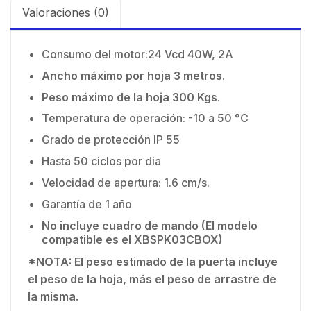
Valoraciones (0)
Consumo del motor:24 Vcd 40W, 2A
Ancho máximo por hoja 3 metros
.
Peso máximo de la hoja 300 Kgs
.
Temperatura de operación: -10 a 50 °C
Grado de protección IP 55
Hasta 50 ciclos por dia
Velocidad de apertura: 1.6 cm/s.
Garantía de 1 año
No incluye cuadro de mando (El modelo
compatible es el XBSPK03CBOX)
*NOTA: El peso estimado de la puerta incluye
el peso de la hoja, más el peso de arrastre de
la misma.