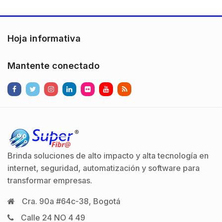
Hoja informativa
Mantente conectado
Brinda soluciones de alto impacto y alta tecnología en
internet, seguridad, automatización y software para
transformar empresas.
Cra. 90a #64c-38, Bogotá
Calle 24 NO 4 49