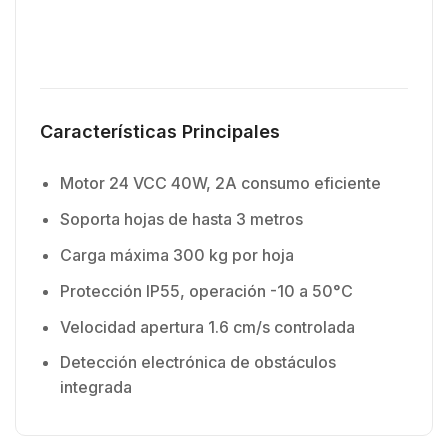
Características Principales
Motor 24 VCC 40W, 2A consumo eficiente
Soporta hojas de hasta 3 metros
Carga máxima 300 kg por hoja
Protección IP55, operación -10 a 50°C
Velocidad apertura 1.6 cm/s controlada
Detección electrónica de obstáculos
integrada