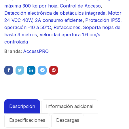
máxima 300 kg por hoja
,
Control de Acceso
,
Detección electrónica de obstáculos integrada
,
Motor
24 VCC 40W, 2A consumo eficiente
,
Protección IP55,
operación -10 a 50°C
,
Refacciones
,
Soporta hojas de
hasta 3 metros
,
Velocidad apertura 1.6 cm/s
controlada
Brands:
AccessPRO
Descripción
Información adicional
Especificaciones
Descargas