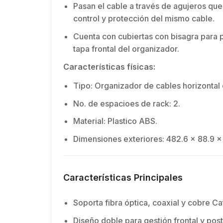
Pasan el cable a través de agujeros que
control y protección del mismo cable.
Cuenta con cubiertas con bisagra para pe
tapa frontal del organizador.
Características físicas:
Tipo: Organizador de cables horizontal
No. de espacioes de rack: 2.
Material: Plastico ABS.
Dimensiones exteriores: 482.6 x 88.9 x
Características Principales
Soporta fibra óptica, coaxial y cobre Ca
Diseño doble para gestión frontal y post