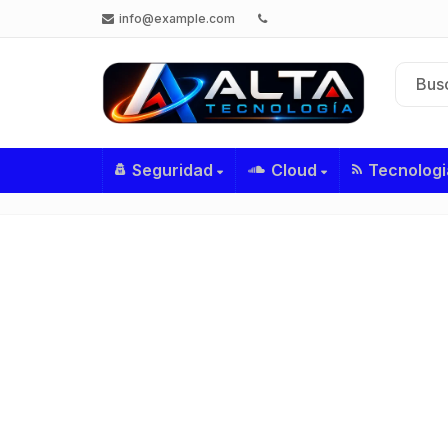
info@example.com
Seguridad
Cloud
Tecnologi