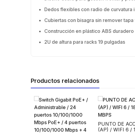
Dedos flexibles con radio de curvatura i
Cubiertas con bisagra sin remover tapa 
Construcción en plástico ABS duradero
2U de altura para racks 19 pulgadas
Productos relacionados
PUNTO DE ACCESO
(AP) / WIFI 6 / 1800