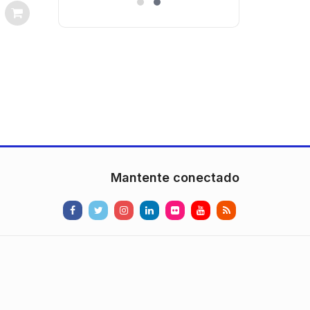
Mantente conectado