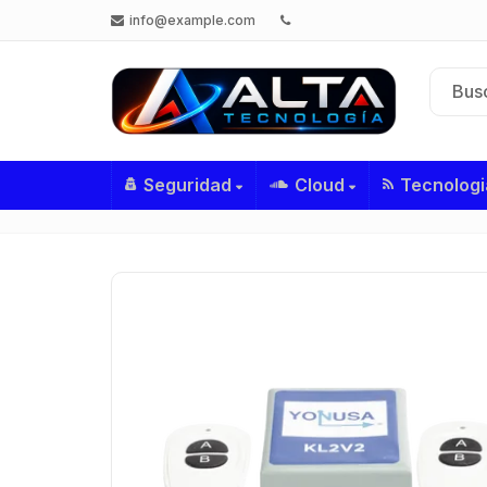
info@example.com
Seguridad
Cloud
Tecnologi