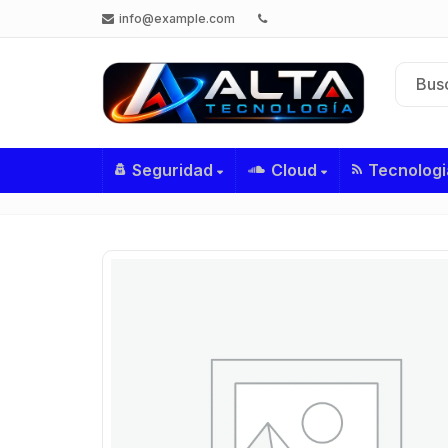
info@example.com
Seguridad
Cloud
Tecnologi