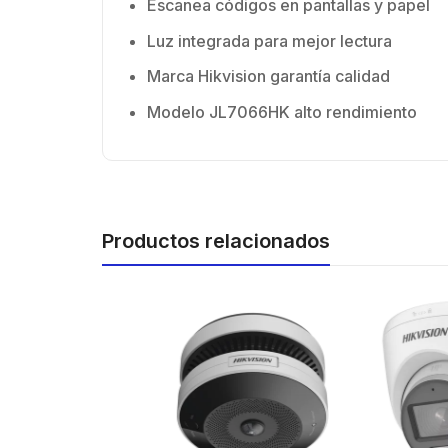
Escanea códigos en pantallas y papel
Luz integrada para mejor lectura
Marca Hikvision garantía calidad
Modelo JL7066HK alto rendimiento
Productos relacionados