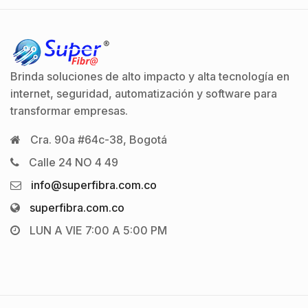
Brinda soluciones de alto impacto y alta tecnología en
internet, seguridad, automatización y software para
transformar empresas.
Cra. 90a #64c-38, Bogotá
Calle 24 NO 4 49
info@superfibra.com.co
superfibra.com.co
LUN A VIE 7:00 A 5:00 PM