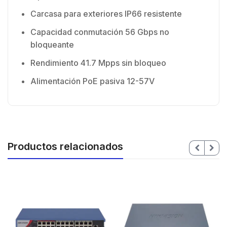
Carcasa para exteriores IP66 resistente
Capacidad conmutación 56 Gbps no
bloqueante
Rendimiento 41.7 Mpps sin bloqueo
Alimentación PoE pasiva 12-57V
Productos relacionados