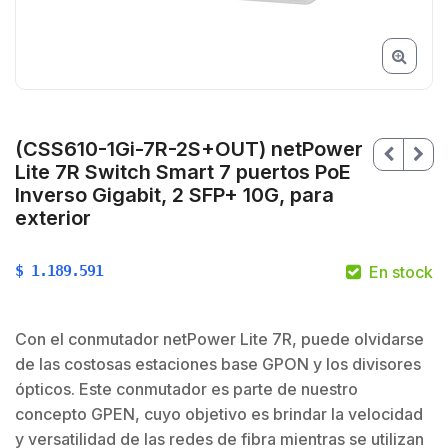
(CSS610-1Gi-7R-2S+OUT) netPower
Lite 7R Switch Smart 7 puertos PoE
Inverso Gigabit, 2 SFP+ 10G, para
exterior
$
1.189.591
En stock
Con el conmutador netPower Lite 7R, puede olvidarse
de las costosas estaciones base GPON y los divisores
ópticos. Este conmutador es parte de nuestro
concepto GPEN, cuyo objetivo es brindar la velocidad
$
y versatilidad de las redes de fibra mientras se utilizan