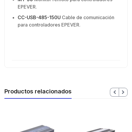
EPEVER.
CC-USB-485-150U
Cable de comunicación
para controladores EPEVER.
Productos relacionados