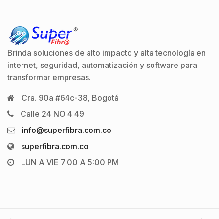
Brinda soluciones de alto impacto y alta tecnología en
internet, seguridad, automatización y software para
transformar empresas.
Cra. 90a #64c-38, Bogotá
Calle 24 NO 4 49
info@superfibra.com.co
superfibra.com.co
LUN A VIE 7:00 A 5:00 PM