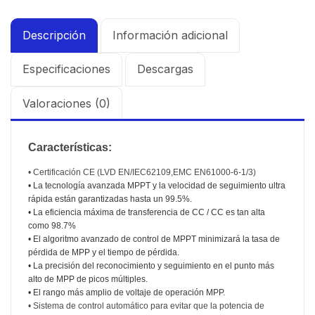
Descripción
Información adicional
Especificaciones
Descargas
Valoraciones (0)
Características:
• Certificación CE (LVD EN/IEC62109,EMC EN61000-6-1/3)
• La tecnología avanzada MPPT y la velocidad de seguimiento ultra
rápida están garantizadas hasta un 99.5%.
• La eficiencia máxima de transferencia de CC / CC es tan alta
como 98.7%
• El algoritmo avanzado de control de MPPT minimizará la tasa de
pérdida de MPP y el tiempo de pérdida.
• La precisión del reconocimiento y seguimiento en el punto más
alto de MPP de picos múltiples.
• El rango más amplio de voltaje de operación MPP.
• Sistema de control automático para evitar que la potencia de