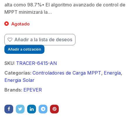
alta como 98.7%• El algoritmo avanzado de control de
MPPT minimizará la…
Agotado
Añadir a la lista de deseos
Añadir a cotización
SKU:
TRACER-6415-AN
Categorías:
Controladores de Carga MPPT
,
Energía
,
Energia Solar
Brands:
EPEVER