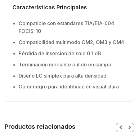
Características Principales
Compatible con estándares TIA/EIA-604
FOCIS-10
Compatibilidad multimodo OM2, OM3 y OM4
Pérdida de inserción de solo 0.1 dB
Terminación mediante pulido en campo
Diseño LC simplex para alta densidad
Color negro para identificación visual clara
Productos relacionados