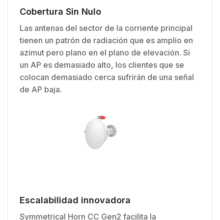
Cobertura Sin Nulo
Las antenas del sector de la corriente principal
tienen un patrón de radiación que es amplio en
azimut pero plano en el plano de elevación. Si
un AP es demasiado alto, los clientes que se
colocan demasiado cerca sufrirán de una señal
de AP baja.
Escalabilidad innovadora
Symmetrical Horn CC Gen2 facilita la