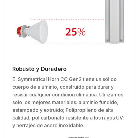
Robusto y Duradero
El Symmetrical Horn CC Gen2 tiene un sólido
cuerpo de aluminio, construido para durar y
resistir cualquier condición climática. Utilizamos
solo los mejores materiales: aluminio fundido,
estampado y extruido; Polipropileno de alta
calidad, policarbonato resistente a los rayos UV;
y herrajes de acero inoxidable.