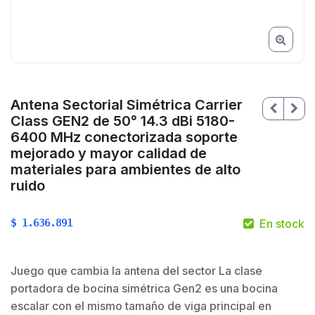
Antena Sectorial Simétrica Carrier
Class GEN2 de 50° 14.3 dBi 5180-
6400 MHz conectorizada soporte
mejorado y mayor calidad de
materiales para ambientes de alto
ruido
$
1.636.891
En stock
$
Juego que cambia la antena del sector La clase
portadora de bocina simétrica Gen2 es una bocina
escalar con el mismo tamaño de viga principal en