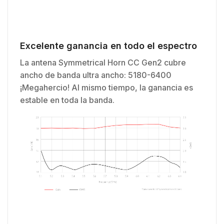
Excelente ganancia en todo el espectro
La antena Symmetrical Horn CC Gen2 cubre
ancho de banda ultra ancho: 5180-6400
¡Megahercio! Al mismo tiempo, la ganancia es
estable en toda la banda.