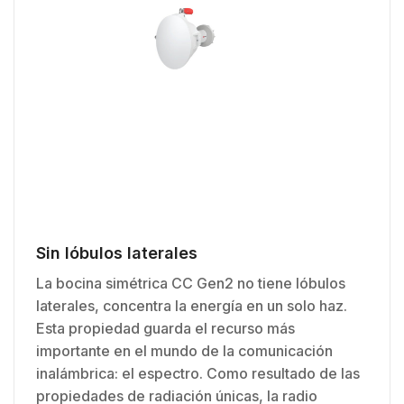
Sin lóbulos laterales
La bocina simétrica CC Gen2 no tiene lóbulos
laterales, concentra la energía en un solo haz.
Esta propiedad guarda el recurso más
importante en el mundo de la comunicación
inalámbrica: el espectro. Como resultado de las
propiedades de radiación únicas, la radio