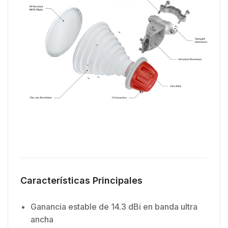
Características Principales
Ganancia estable de 14.3 dBi en banda ultra
ancha