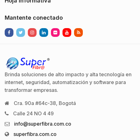
Hoja informativa
Mantente conectado
Brinda soluciones de alto impacto y alta tecnología en
internet, seguridad, automatización y software para
transformar empresas.
Cra. 90a #64c-38, Bogotá
Calle 24 NO 4 49
info@superfibra.com.co
superfibra.com.co