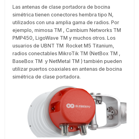
Las antenas de clase portadora de bocina
simétrica tienen conectores hembra tipo N,
utilizados con una amplia gama de radios. Por
ejemplo, mimosa TM , Cambium Networks TM
PMP450, LigoWave TM y muchos otros. Los
usuarios de UBNT TM Rocket M5 Titanium,
radios conectables MikroTik TM (NetBox TM ,
BaseBox TM y NetMetal TM ) también pueden
utilizar puertos coaxiales en antenas de bocina
simétrica de clase portadora.