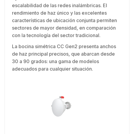
escalabilidad de las redes inalámbricas. El
rendimiento de haz único y las excelentes
características de ubicación conjunta permiten
sectores de mayor densidad, en comparación
con la tecnología del sector tradicional.
La bocina simétrica CC Gen2 presenta anchos
de haz principal precisos, que abarcan desde
30 a 90 grados: una gama de modelos
adecuados para cualquier situación.