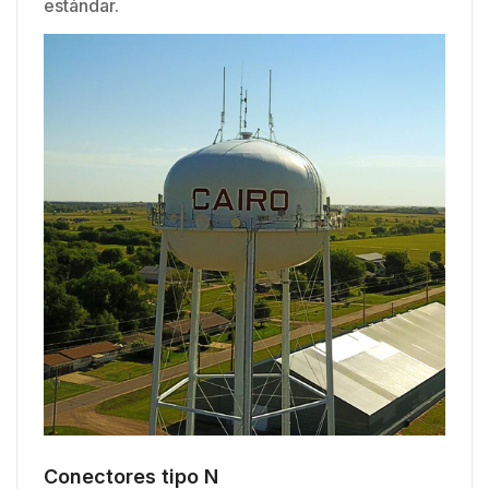
estándar.
Conectores tipo N