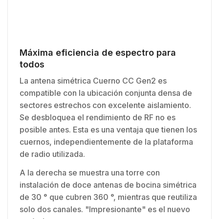
Máxima eficiencia de espectro para
todos
La antena simétrica Cuerno CC Gen2 es
compatible con la ubicación conjunta densa de
sectores estrechos con excelente aislamiento.
Se desbloquea el rendimiento de RF no es
posible antes. Esta es una ventaja que tienen los
cuernos, independientemente de la plataforma
de radio utilizada.
A la derecha se muestra una torre con
instalación de doce antenas de bocina simétrica
de 30 ° que cubren 360 °, mientras que reutiliza
solo dos canales. "Impresionante" es el nuevo