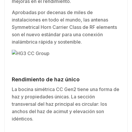
mejoras en el rendimiento.
Aprobadas por decenas de miles de
instalaciones en todo el mundo, las antenas
Symmetrical Horn Carrier Class de RF elements
son el nuevo estándar para una conexión
inalámbrica rápida y sostenible.
Rendimiento de haz único
La bocina simétrica CC Gen2 tiene una forma de
haz y propiedades únicas. La sección
transversal del haz principal es circular: los
anchos del haz de acimut y elevación son
idénticos.