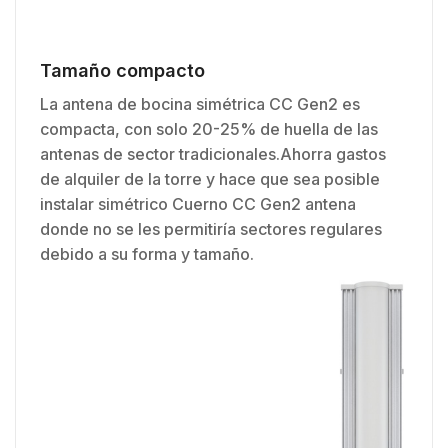
Tamaño compacto
La antena de bocina simétrica CC Gen2 es
compacta, con solo 20-25% de huella de las
antenas de sector tradicionales.Ahorra gastos
de alquiler de la torre y hace que sea posible
instalar simétrico Cuerno CC Gen2 antena
donde no se les permitiría sectores regulares
debido a su forma y tamaño.