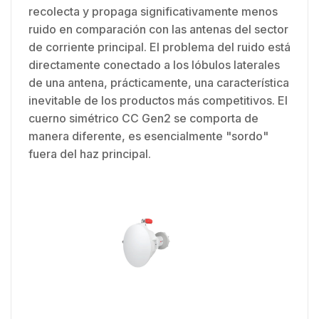
recolecta y propaga significativamente menos
ruido en comparación con las antenas del sector
de corriente principal. El problema del ruido está
directamente conectado a los lóbulos laterales
de una antena, prácticamente, una característica
inevitable de los productos más competitivos. El
cuerno simétrico CC Gen2 se comporta de
manera diferente, es esencialmente "sordo"
fuera del haz principal.