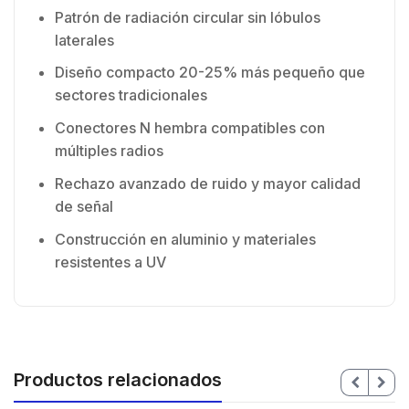
Patrón de radiación circular sin lóbulos
laterales
Diseño compacto 20-25% más pequeño que
sectores tradicionales
Conectores N hembra compatibles con
múltiples radios
Rechazo avanzado de ruido y mayor calidad
de señal
Construcción en aluminio y materiales
resistentes a UV
Productos relacionados