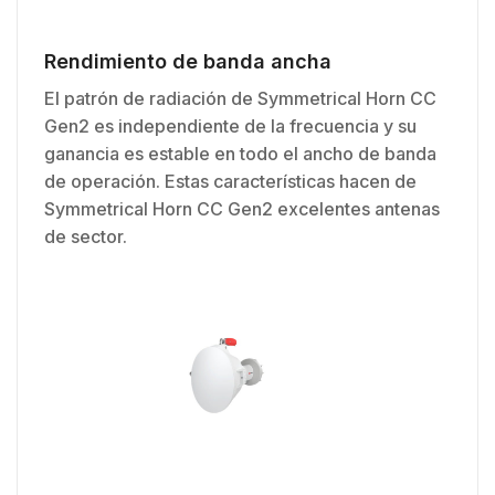
Rendimiento de banda ancha
El patrón de radiación de Symmetrical Horn CC
Gen2 es independiente de la frecuencia y su
ganancia es estable en todo el ancho de banda
de operación. Estas características hacen de
Symmetrical Horn CC Gen2 excelentes antenas
de sector.