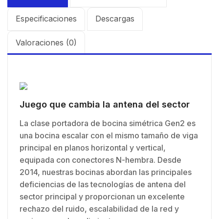
Especificaciones
Descargas
Valoraciones (0)
Juego que cambia la antena del sector
La clase portadora de bocina simétrica Gen2 es
una bocina escalar con el mismo tamaño de viga
principal en planos horizontal y vertical,
equipada con conectores N-hembra. Desde
2014, nuestras bocinas abordan las principales
deficiencias de las tecnologías de antena del
sector principal y proporcionan un excelente
rechazo del ruido, escalabilidad de la red y