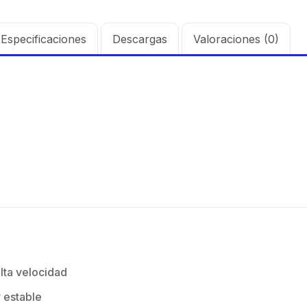
Especificaciones
Descargas
Valoraciones (0)
lta velocidad
 estable