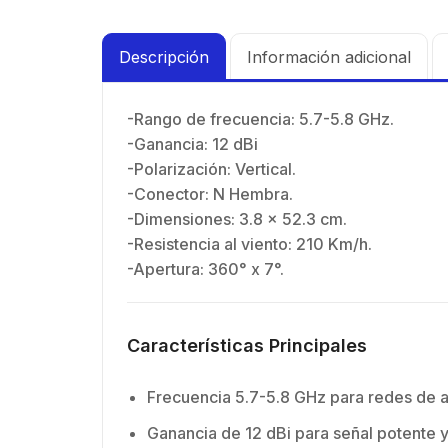
Descripción
Información adicional
-Rango de frecuencia: 5.7-5.8 GHz.
-Ganancia: 12 dBi
-Polarización: Vertical.
-Conector: N Hembra.
-Dimensiones: 3.8 x 52.3 cm.
-Resistencia al viento: 210 Km/h.
-Apertura: 360° x 7°.
Características Principales
Frecuencia 5.7-5.8 GHz para redes de a
Ganancia de 12 dBi para señal potente y