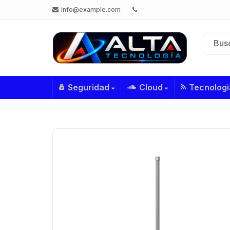
info@example.com
Seguridad
Cloud
Tecnologi