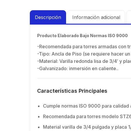
Descripción
Información adicional
Producto Elaborado Bajo Normas ISO 9000
-Recomendada para torres armadas con 
-Tipo: Ancla de Piso (se requiere hacer u
-Material: Varilla redonda lisa de 3/4′ y pla
-Galvanizado: inmersión en caliente..
Características Principales
Cumple normas ISO 9000 para calidad
Recomendada para torres modelo STZ
Material varilla de 3/4 pulgada y placa 