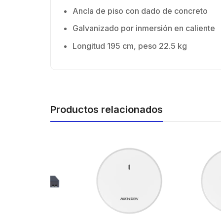
Ancla de piso con dado de concreto
Galvanizado por inmersión en caliente
Longitud 195 cm, peso 22.5 kg
Productos relacionados