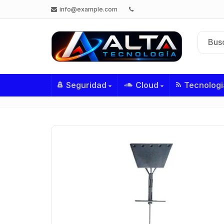
info@example.com
Seguridad
Cloud
Tecnologi