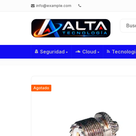
info@example.com
Seguridad
Cloud
Tecnologi
Agotado