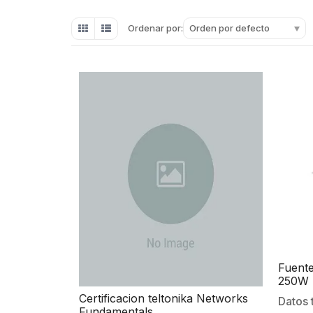
Orden por defecto
Ordenar por:
Fuente
250W
Certificacion teltonika Networks
Datos
Fundamentals