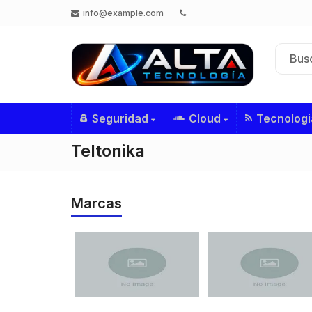
info@example.com
Seguridad
Cloud
Tecnologi
Teltonika
Marcas