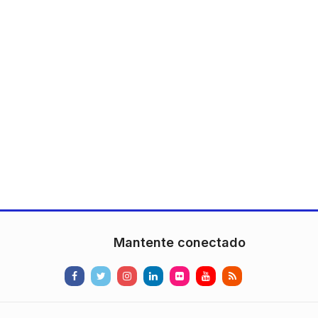
Mantente conectado