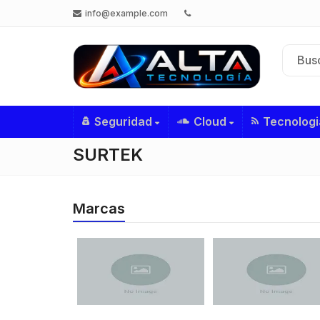
info@example.com
Seguridad
Cloud
Tecnologi
SURTEK
Marcas