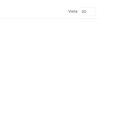
Vista:
30