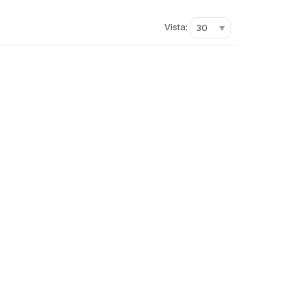
Vista:
30