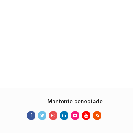
Mantente conectado