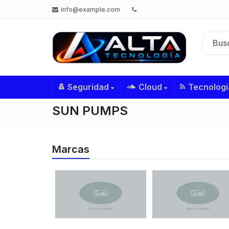
info@example.com
Seguridad
Cloud
Tecnologi
SUN PUMPS
Marcas